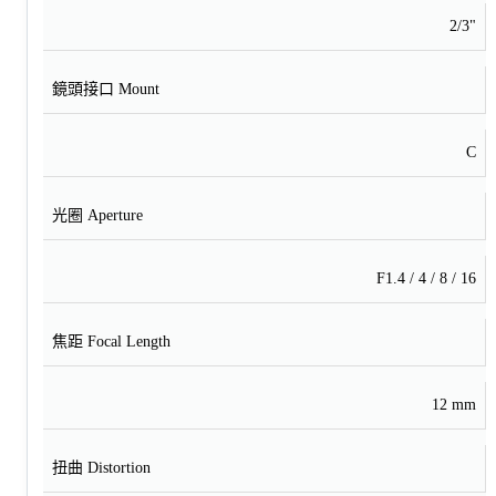
2/3"
鏡頭接口 Mount
C
光圈 Aperture
F1.4 / 4 / 8 / 16
焦距 Focal Length
12 mm
扭曲 Distortion