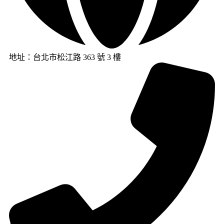
地址：台北市松江路 363 號 3 樓