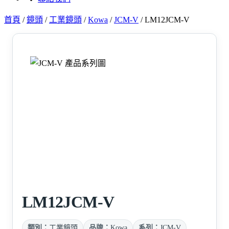
首頁
/
鏡頭
/
工業鏡頭
/
Kowa
/
JCM-V
/
LM12JCM-V
LM12JCM-V
類別：
工業鏡頭
品牌：
Kowa
系列：
JCM-V