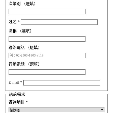
產業別
（選填）
姓名
*
職稱
（選填）
聯絡電話
（選填）
行動電話
（選填）
E-mail
*
諮詢需求
諮詢項目
*