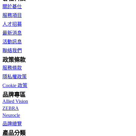
關於碁仕
服務項目
人才招募
最新消息
活動訊息
聯絡我們
政策條款
服務條款
隱私權政策
Cookie 政策
品牌專區
Allied Vision
ZEBRA
Neurocle
品牌總覽
產品分類