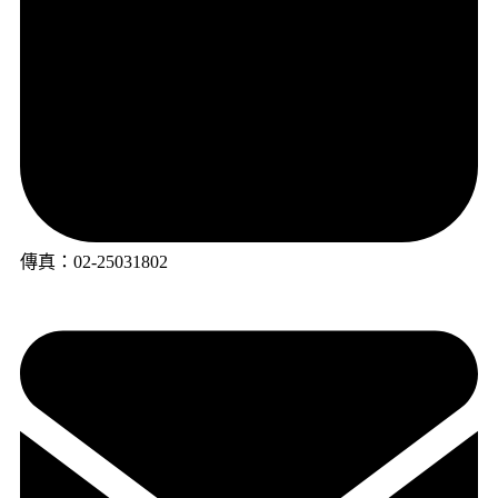
傳真：02-25031802