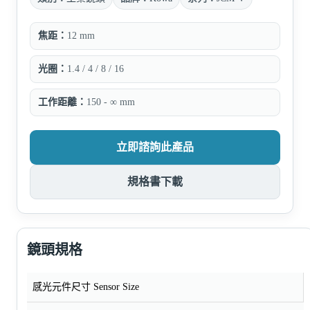
焦距：
12 mm
光圈：
1.4 / 4 / 8 / 16
工作距離：
150 - ∞ mm
立即諮詢此產品
規格書下載
鏡頭規格
感光元件尺寸 Sensor Size