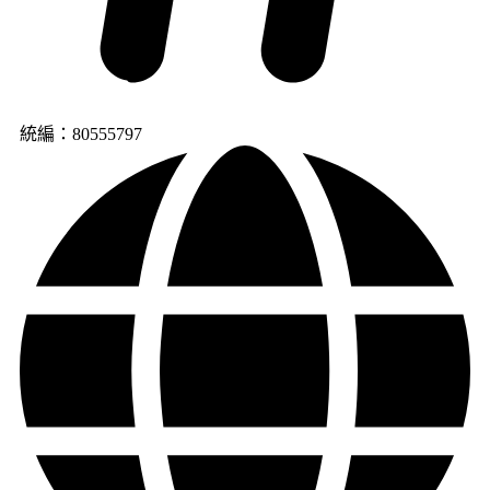
統編：80555797