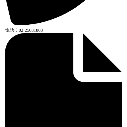
電話：02-25031803