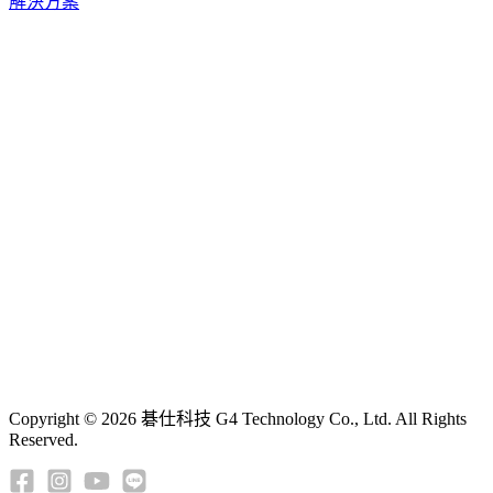
解決方案
Copyright © 2026 碁仕科技 G4 Technology Co., Ltd. All Rights
Reserved.