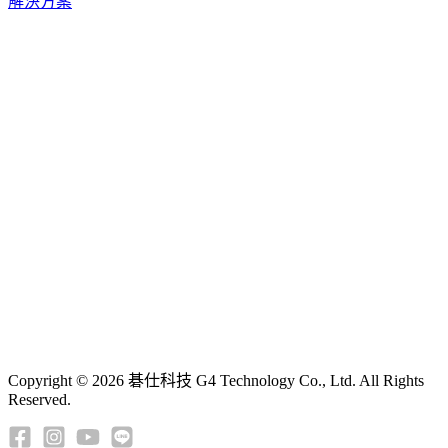
解決方案
Copyright © 2026 碁仕科技 G4 Technology Co., Ltd. All Rights
Reserved.