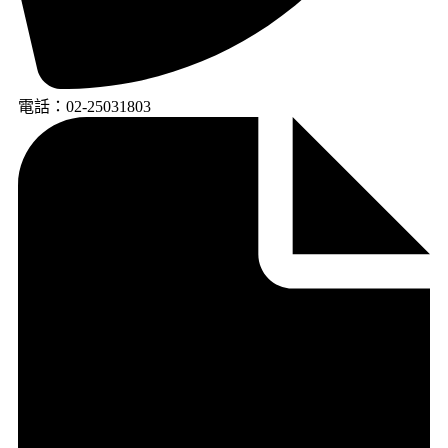
電話：02-25031803