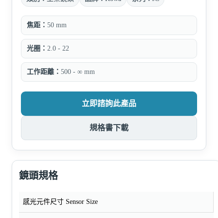
焦距：
50 mm
光圈：
2.0 - 22
工作距離：
500 - ∞ mm
立即諮詢此產品
規格書下載
鏡頭規格
感光元件尺寸 Sensor Size