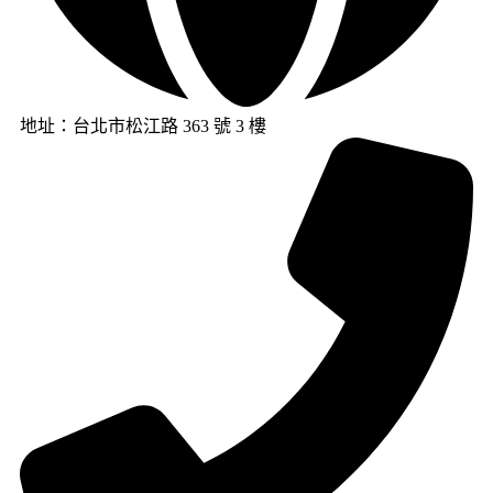
地址：台北市松江路 363 號 3 樓