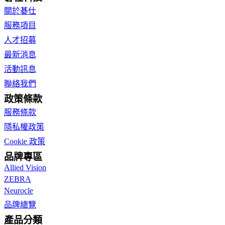
關於碁仕
服務項目
人才招募
最新消息
活動訊息
聯絡我們
政策條款
服務條款
隱私權政策
Cookie 政策
品牌專區
Allied Vision
ZEBRA
Neurocle
品牌總覽
產品分類