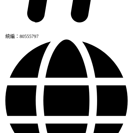
統編：80555797