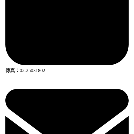
傳真：02-25031802