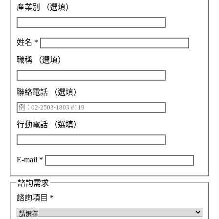
產業別
（選填）
姓名
*
職稱
（選填）
聯絡電話
（選填）
行動電話
（選填）
E-mail
*
諮詢需求
諮詢項目
*