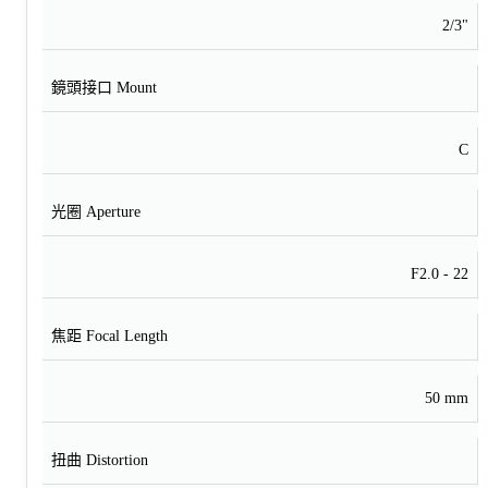
2/3"
鏡頭接口 Mount
C
光圈 Aperture
F2.0 - 22
焦距 Focal Length
50 mm
扭曲 Distortion