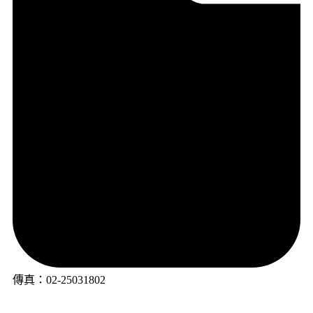
傳真：02-25031802