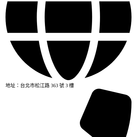
地址：台北市松江路 363 號 3 樓