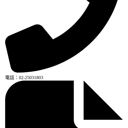
電話：02-25031803