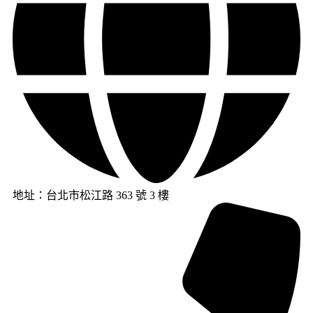
地址：台北市松江路 363 號 3 樓