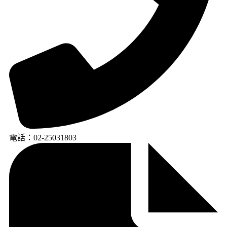
電話：02-25031803