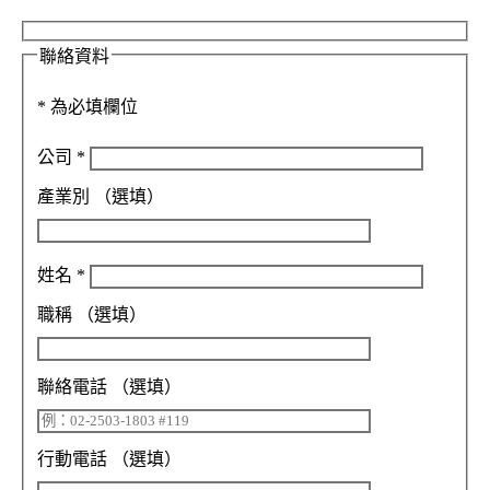
聯絡資料
*
為必填欄位
公司
*
產業別
（選填）
姓名
*
職稱
（選填）
聯絡電話
（選填）
行動電話
（選填）