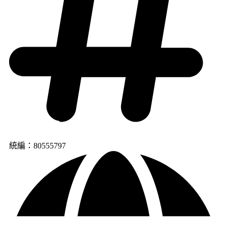
統編：80555797