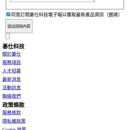
同意訂閱碁仕科技電子報以獲取最新產品資訊（選填）
送出諮詢內容
碁仕科技
關於碁仕
服務項目
人才招募
最新消息
活動訊息
聯絡我們
政策條款
服務條款
隱私權政策
Cookie 政策