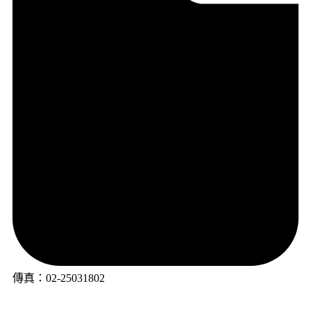
傳真：02-25031802