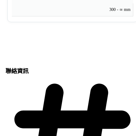
300 - ∞ mm
聯絡資訊