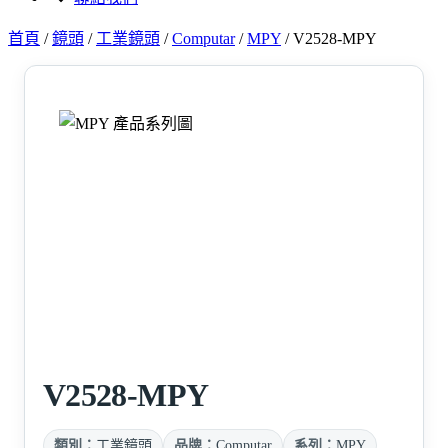
首頁
/
鏡頭
/
工業鏡頭
/
Computar
/
MPY
/
V2528-MPY
V2528-MPY
類別：
工業鏡頭
品牌：
Computar
系列：
MPY