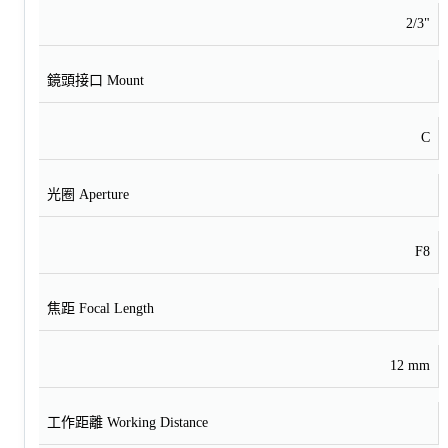
2/3"
鏡頭接口 Mount
C
光圈 Aperture
F8
焦距 Focal Length
12 mm
工作距離 Working Distance