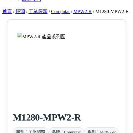
首頁
/
鏡頭
/
工業鏡頭
/
Computar
/
MPW2-R
/
M1280-MPW2-R
M1280-MPW2-R
類別：
工業鏡頭
品牌：
Computar
系列：
MPW2-R