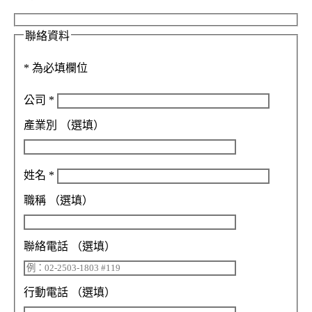
聯絡資料
*
為必填欄位
公司
*
產業別
（選填）
姓名
*
職稱
（選填）
聯絡電話
（選填）
行動電話
（選填）