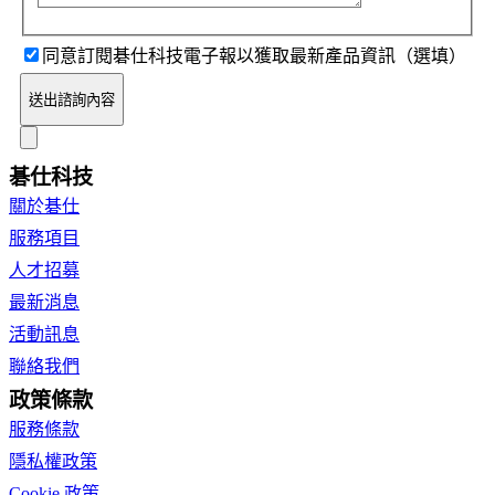
同意訂閱碁仕科技電子報以獲取最新產品資訊（選填）
送出諮詢內容
碁仕科技
關於碁仕
服務項目
人才招募
最新消息
活動訊息
聯絡我們
政策條款
服務條款
隱私權政策
Cookie 政策