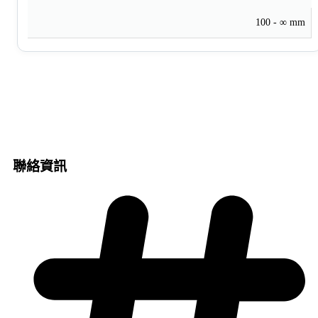
100 - ∞ mm
聯絡資訊