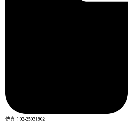
傳真：02-25031802