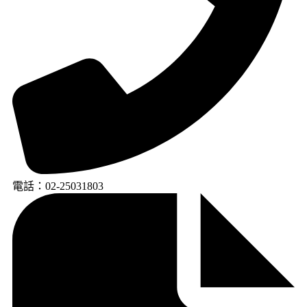
電話：02-25031803