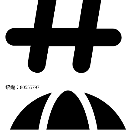
統編：80555797