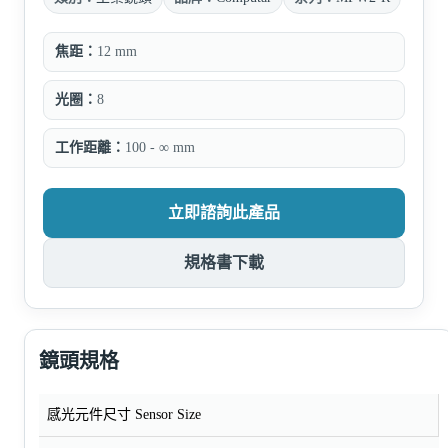
焦距：
12 mm
光圈：
8
工作距離：
100 - ∞ mm
立即諮詢此產品
規格書下載
鏡頭規格
感光元件尺寸 Sensor Size