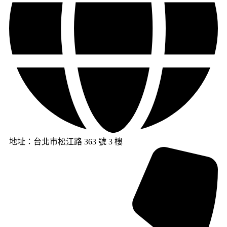
地址：台北市松江路 363 號 3 樓