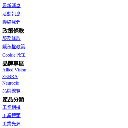
最新消息
活動訊息
聯絡我們
政策條款
服務條款
隱私權政策
Cookie 政策
品牌專區
Allied Vision
ZEBRA
Neurocle
品牌總覽
產品分類
工業相機
工業鏡頭
工業光源