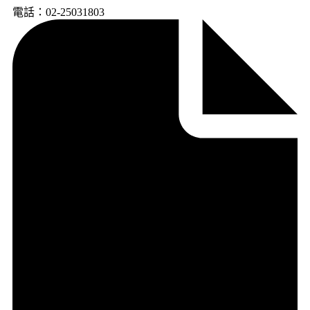
電話：02-25031803