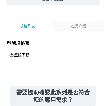
規格列表
產品介紹
型號規格表
型錄下載
需要協助確認此系列是否符合
您的應用需求？