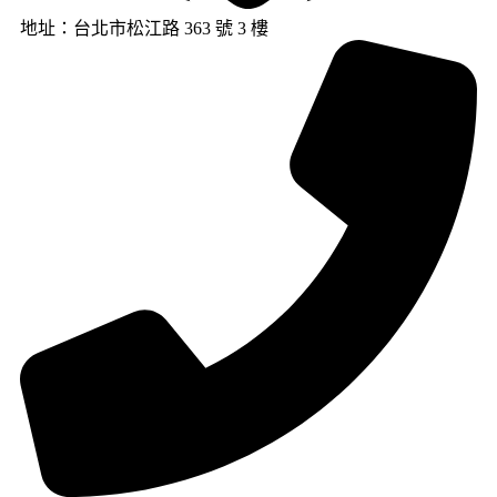
地址：台北市松江路 363 號 3 樓