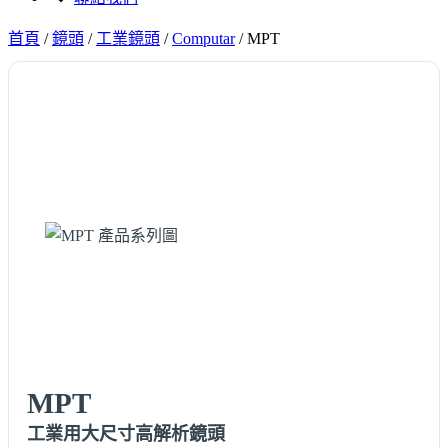
首頁
/
鏡頭
/
工業鏡頭
/
Computar
/
MPT
MPT
工業用大尺寸高解析鏡頭