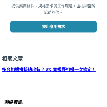
提供應用條件、規格需求與工作環境，由技術團隊
協助評估。
提出應用需求
相關文章
多台相機拼接總出錯？ 8K 寬視野相機一次搞定！
聯絡資訊