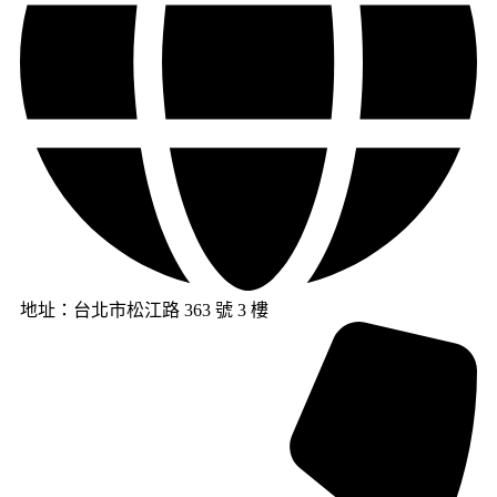
地址：台北市松江路 363 號 3 樓