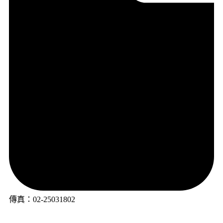
傳真：02-25031802