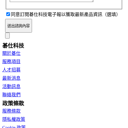
同意訂閱碁仕科技電子報以獲取最新產品資訊（選填）
送出諮詢內容
碁仕科技
關於碁仕
服務項目
人才招募
最新消息
活動訊息
聯絡我們
政策條款
服務條款
隱私權政策
Cookie 政策