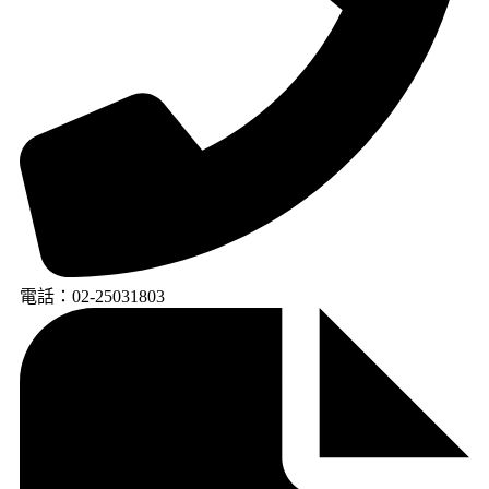
電話：02-25031803