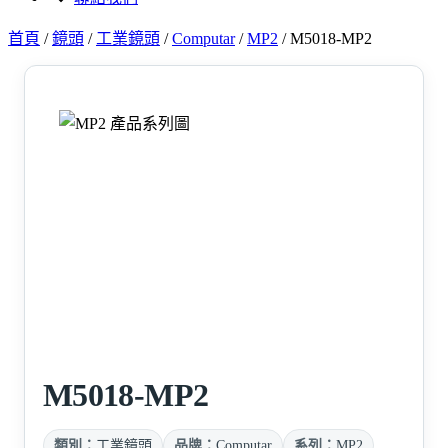
首頁
/
鏡頭
/
工業鏡頭
/
Computar
/
MP2
/
M5018-MP2
M5018-MP2
類別：
工業鏡頭
品牌：
Computar
系列：
MP2