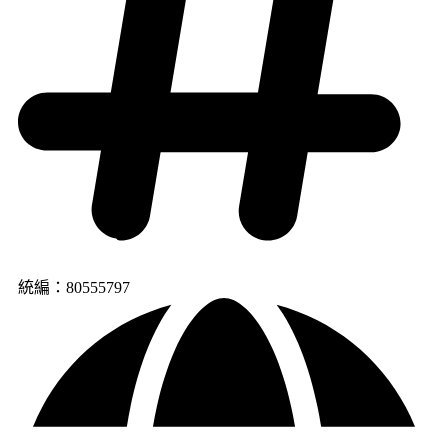
統編：80555797