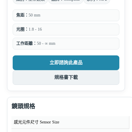
焦距：
50 mm
光圈：
1.8 - 16
工作距離：
50 - ∞ mm
立即諮詢此產品
規格書下載
鏡頭規格
感光元件尺寸 Sensor Size