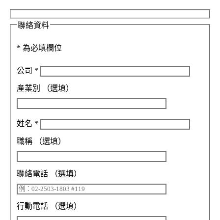
聯絡資料
*
為必填欄位
公司
*
產業別
（選填）
姓名
*
職稱
（選填）
聯絡電話
（選填）
行動電話
（選填）