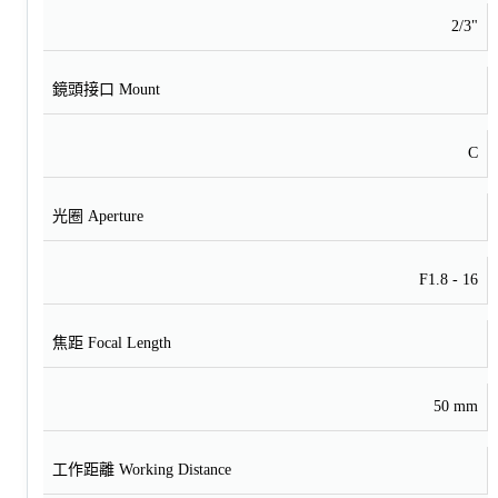
2/3"
鏡頭接口 Mount
C
光圈 Aperture
F1.8 - 16
焦距 Focal Length
50 mm
工作距離 Working Distance