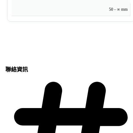
50 - ∞ mm
聯絡資訊