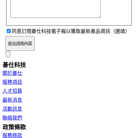
同意訂閱碁仕科技電子報以獲取最新產品資訊（選填）
送出諮詢內容
碁仕科技
關於碁仕
服務項目
人才招募
最新消息
活動訊息
聯絡我們
政策條款
服務條款