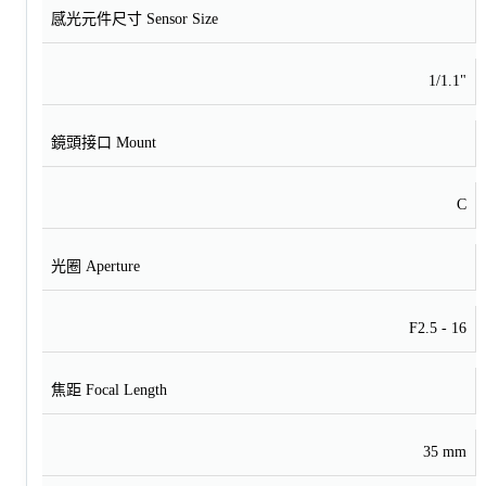
感光元件尺寸 Sensor Size
1/1.1"
鏡頭接口 Mount
C
光圈 Aperture
F2.5 - 16
焦距 Focal Length
35 mm