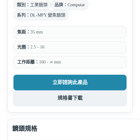
類別：
工業鏡頭
品牌：
Computar
系列：
DL-MPY 變焦鏡頭
焦距：
35 mm
光圈：
2.5 - 16
工作距離：
160 - ∞ mm
立即諮詢此產品
規格書下載
鏡頭規格