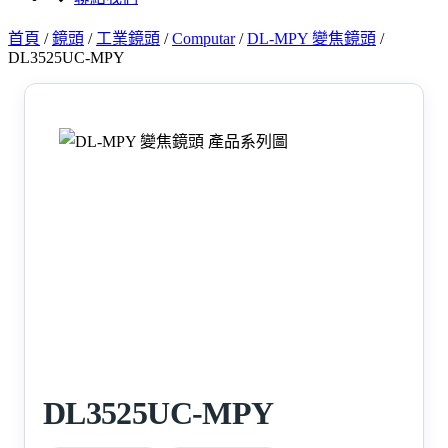
首頁
/
鏡頭
/
工業鏡頭
/
Computar
/
DL-MPY 變焦鏡頭
/
DL3525UC-MPY
DL3525UC-MPY