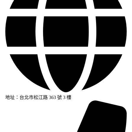
地址：台北市松江路 363 號 3 樓