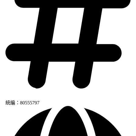
統編：80555797