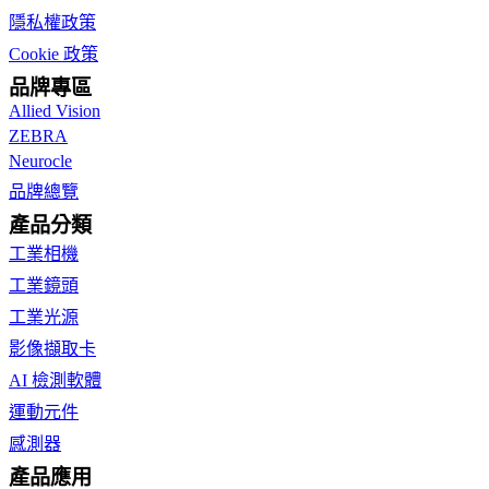
隱私權政策
Cookie 政策
品牌專區
Allied Vision
ZEBRA
Neurocle
品牌總覽
產品分類
工業相機
工業鏡頭
工業光源
影像擷取卡
AI 檢測軟體
運動元件
感測器
產品應用