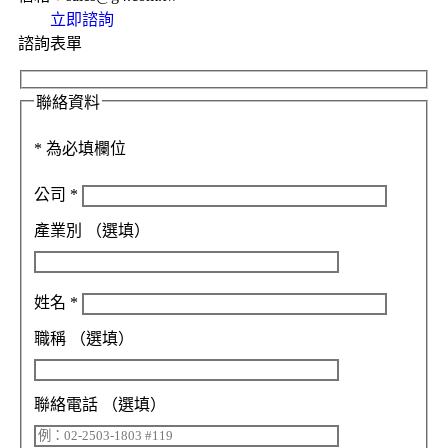
立即諮詢
諮詢表單
聯絡資料
*
為必填欄位
公司
*
產業別
（選填）
姓名
*
職稱
（選填）
聯絡電話
（選填）