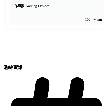
工作距離 Working Distance
160 - ∞ mm
聯絡資訊