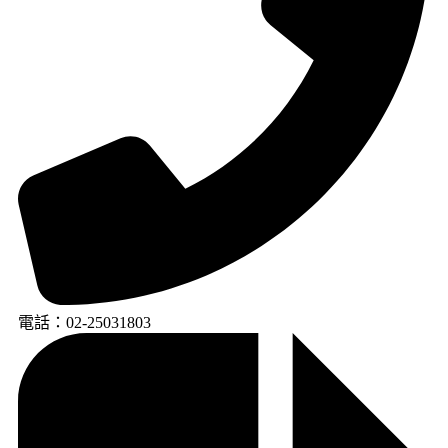
電話：02-25031803