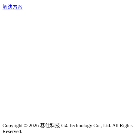
解決方案
Copyright © 2026 碁仕科技 G4 Technology Co., Ltd. All Rights
Reserved.