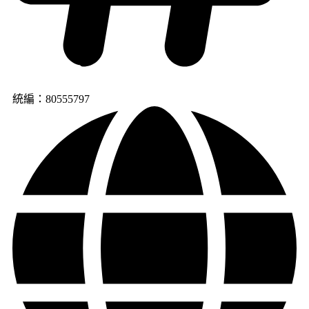
統編：80555797