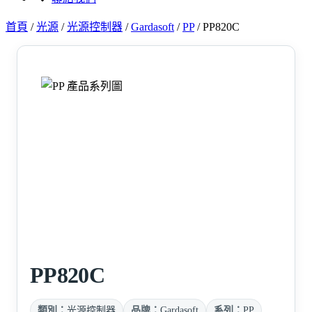
首頁
/
光源
/
光源控制器
/
Gardasoft
/
PP
/
PP820C
PP820C
類別：
光源控制器
品牌：
Gardasoft
系列：
PP