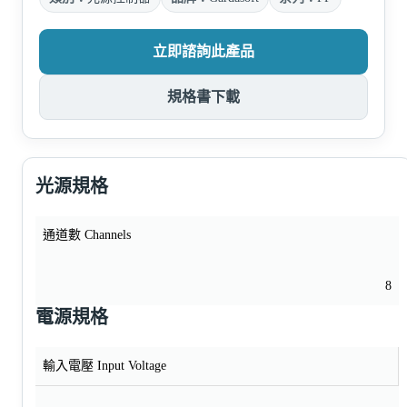
立即諮詢此產品
規格書下載
光源規格
通道數 Channels
8
電源規格
輸入電壓 Input Voltage