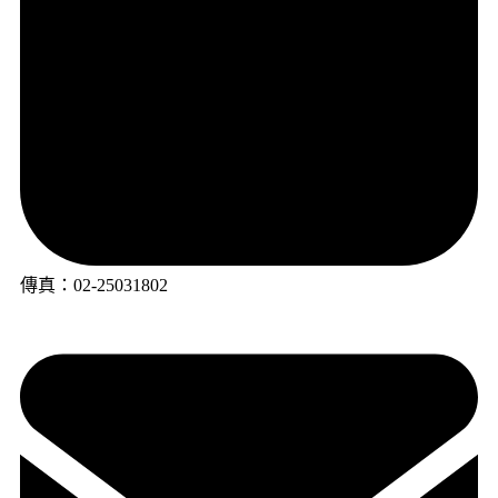
傳真：02-25031802