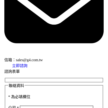
信箱：sales@g4.com.tw
立即諮詢
諮詢表單
聯絡資料
*
為必填欄位
公司
*