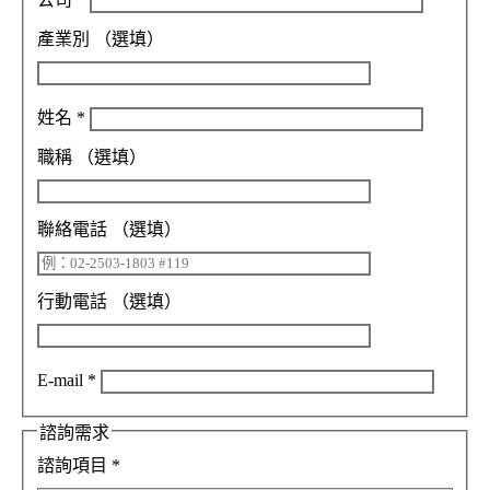
產業別
（選填）
姓名
*
職稱
（選填）
聯絡電話
（選填）
行動電話
（選填）
E-mail
*
諮詢需求
諮詢項目
*