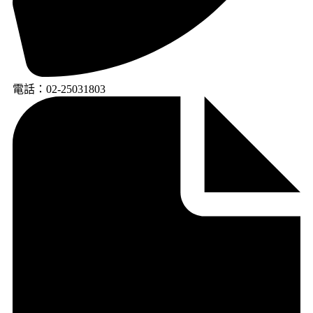
電話：02-25031803