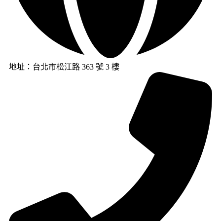
地址：台北市松江路 363 號 3 樓