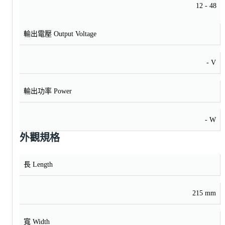
12 - 48
輸出電壓 Output Voltage
- V
輸出功率 Power
- W
外觀規格
長 Length
215 mm
寬 Width