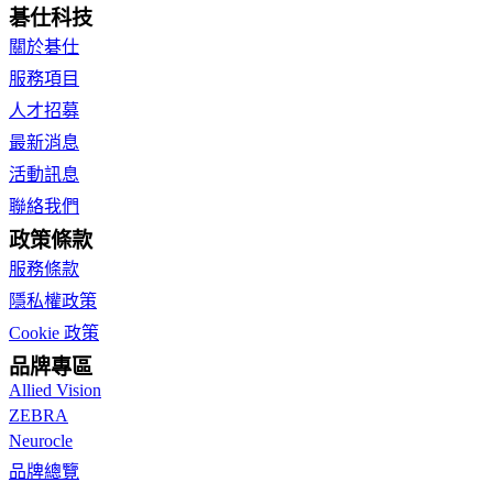
碁仕科技
關於碁仕
服務項目
人才招募
最新消息
活動訊息
聯絡我們
政策條款
服務條款
隱私權政策
Cookie 政策
品牌專區
Allied Vision
ZEBRA
Neurocle
品牌總覽