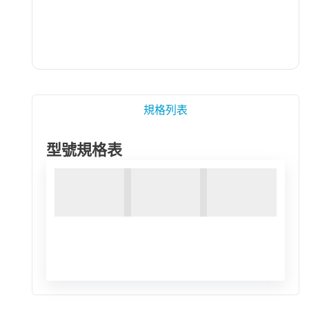
規格列表
型號規格表