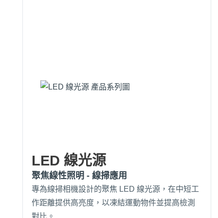
LED 線光源
聚焦線性照明 - 線掃應用
專為線掃相機設計的聚焦 LED 線光源，在中短工
作距離提供高亮度，以凍結運動物件並提高檢測
對比。