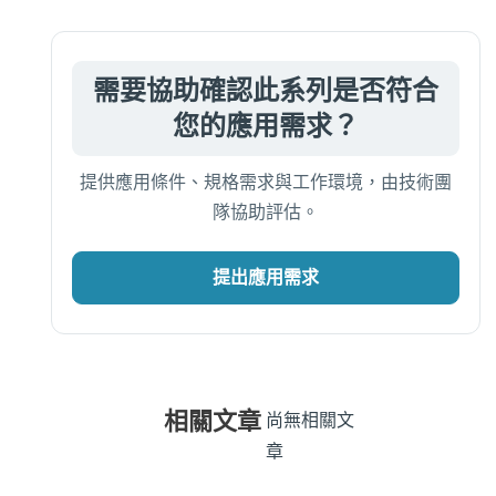
需要協助確認此系列是否符合
您的應用需求？
提供應用條件、規格需求與工作環境，由技術團
隊協助評估。
提出應用需求
相關文章
尚無相關文
章