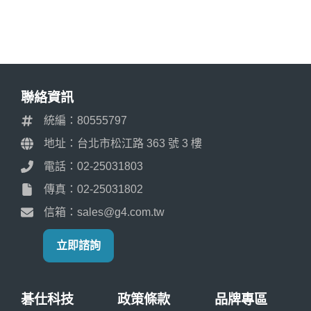
聯絡資訊
統編：80555797
地址：台北市松江路 363 號 3 樓
電話：02-25031803
傳真：02-25031802
信箱：sales@g4.com.tw
立即諮詢
碁仕科技
政策條款
品牌專區