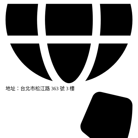
地址：台北市松江路 363 號 3 樓