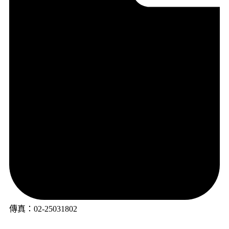
傳真：02-25031802