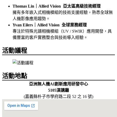
Thomas Lin｜Allied Vision 亞太區高級技術經理
擁有多年嵌入式相機模組的技術支援經驗，熟悉全球無
人機影像應用趨勢。
Yvan Eilers｜Allied Vision 全球業務經理
專注於特殊光譜相機模組（UV / SWIR）應用開發，具
備豐富的客戶實務整合與技術導入經驗。
活動議程
活動地點
亞洲無人機AI創新應用研發中心
5105演講廳
(嘉義縣朴子市學府路二段 52 之 16 號)