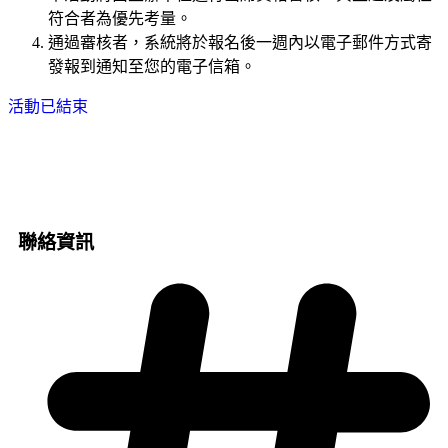
符合者為優先考量。
通過審核者，系統將於報名後一週內以電子郵件方式寄
發報到通知至您的電子信箱。
活動已結束
聯絡資訊