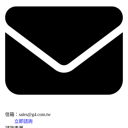
信箱：sales@g4.com.tw
立即諮詢