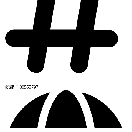
統編：80555797