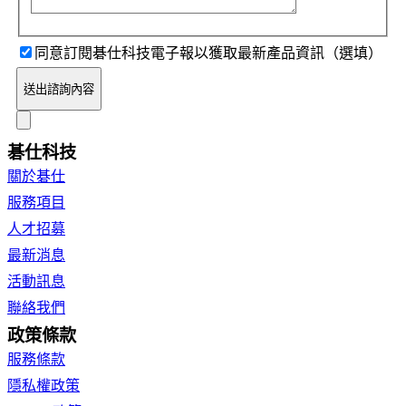
同意訂閱碁仕科技電子報以獲取最新產品資訊（選填）
送出諮詢內容
碁仕科技
關於碁仕
服務項目
人才招募
最新消息
活動訊息
聯絡我們
政策條款
服務條款
隱私權政策