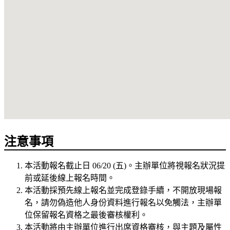
注意事項
本活動報名截止日 06/20 (五)。主辦單位將視報名狀況提
前或延後線上報名時間。
本活動採預先線上報名並完成登錄手續，不開放現場報
名，請勿偽造他人身份資料進行報名以免觸法，主辦單
位保留報名資格之最後審核權利。
本活動將由主辦單位進行出席資格審核，與主題及屬性