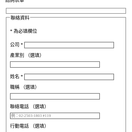
諮詢表單
聯絡資料
*
為必填欄位
公司
*
產業別
（選填）
姓名
*
職稱
（選填）
聯絡電話
（選填）
行動電話
（選填）