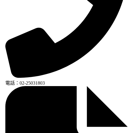
電話：02-25031803