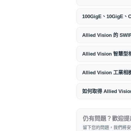
100GigE、10GigE、
Allied Vision 的
Allied Vision
Allied Vision 
如何取得 Allied V
仍有問題？歡迎提
留下您的問題，我們將安