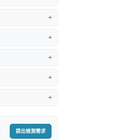
提出檢測需求