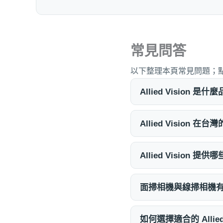
常見問答
以下整理本頁常見問題；
Allied Vision 是什
Allied Vision 
Allied Vision 
面掃相機與線掃相機
如何選擇適合的 Allied