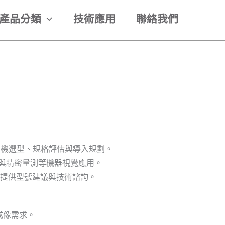
產品分類
技術應用
聯絡我們
完成相機選型、規格評估與導入規劃。
測與精密量測等機器視覺應用。
提供型號建議與技術諮詢。
譜成像需求。