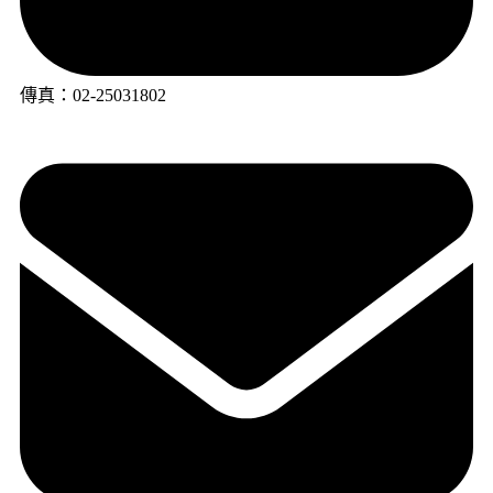
傳真：02-25031802