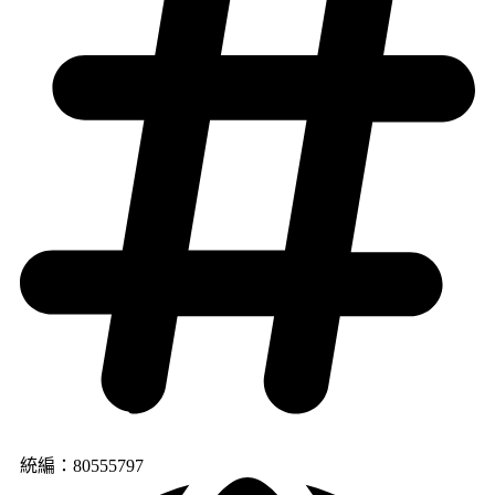
統編：80555797