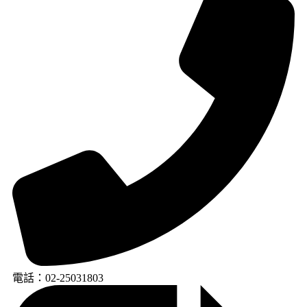
電話：02-25031803