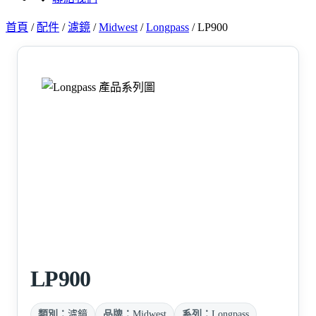
首頁
/
配件
/
濾鏡
/
Midwest
/
Longpass
/
LP900
LP900
類別：
濾鏡
品牌：
Midwest
系列：
Longpass