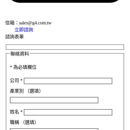
信箱：sales@g4.com.tw
立即諮詢
諮詢表單
聯絡資料
*
為必填欄位
公司
*
產業別
（選填）
姓名
*
職稱
（選填）