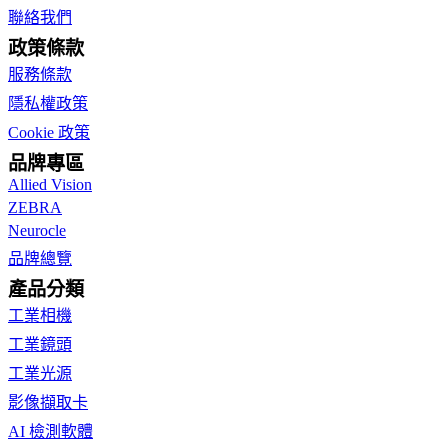
聯絡我們
政策條款
服務條款
隱私權政策
Cookie 政策
品牌專區
Allied Vision
ZEBRA
Neurocle
品牌總覽
產品分類
工業相機
工業鏡頭
工業光源
影像擷取卡
AI 檢測軟體