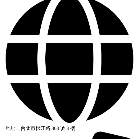
地址：台北市松江路 363 號 3 樓