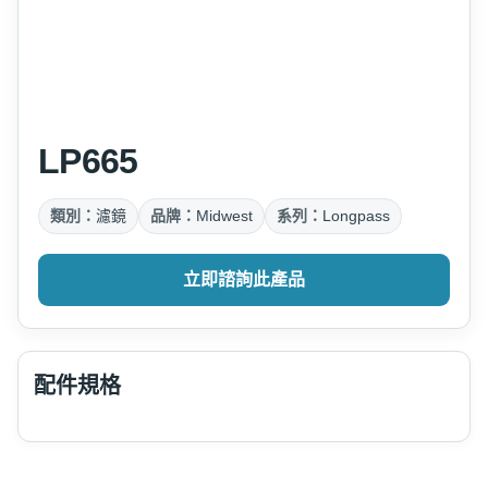
LP665
類別：
濾鏡
品牌：
Midwest
系列：
Longpass
立即諮詢此產品
配件規格