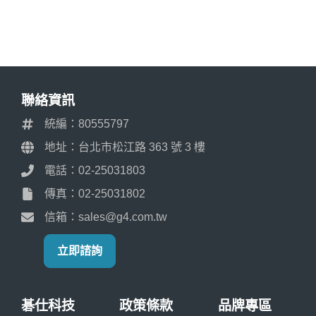
聯絡資訊
統編：80555797
地址：台北市松江路 363 號 3 樓
電話：02-25031803
傳真：02-25031802
信箱：sales@g4.com.tw
立即諮詢
碁仕科技
政策條款
品牌專區