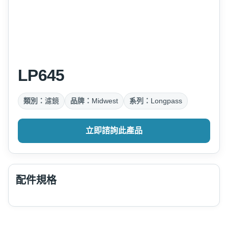
LP645
類別：
濾鏡
品牌：
Midwest
系列：
Longpass
立即諮詢此產品
配件規格