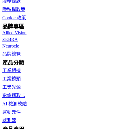
服務條款
隱私權政策
Cookie 政策
品牌專區
Allied Vision
ZEBRA
Neurocle
品牌總覽
產品分類
工業相機
工業鏡頭
工業光源
影像擷取卡
AI 檢測軟體
運動元件
感測器