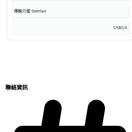
傳輸介面 Interface
USB3.0
聯絡資訊