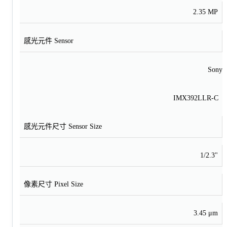
2.35 MP
感光元件 Sensor
Sony
IMX392LLR-C
感光元件尺寸 Sensor Size
1/2.3"
像素尺寸 Pixel Size
3.45 μm