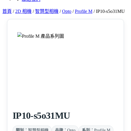
首頁
/
2D 相機
/
智慧型相機
/
Opto
/
Profile M
/
IP10-s5o31MU
IP10-s5o31MU
類別：
智慧型相機
品牌：
Opto
系列：
Profile M