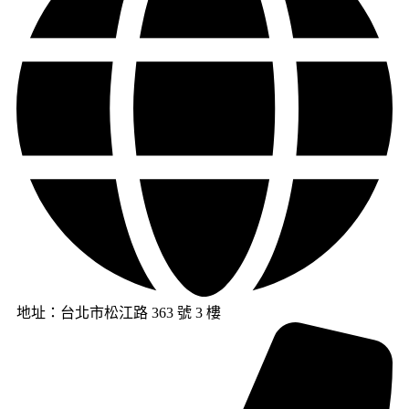
地址：台北市松江路 363 號 3 樓