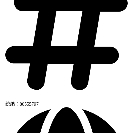
統編：80555797