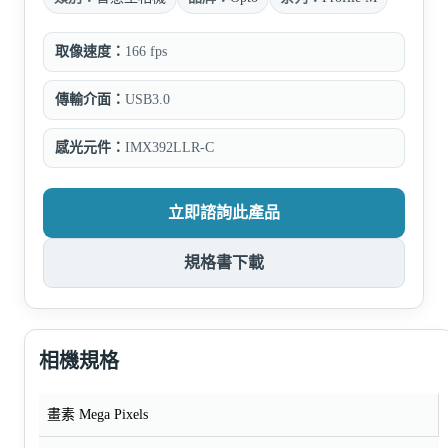
取像速度：
166 fps
傳輸介面：
USB3.0
感光元件：
IMX392LLR-C
立即諮詢此產品
規格書下載
相機規格
畫素 Mega Pixels