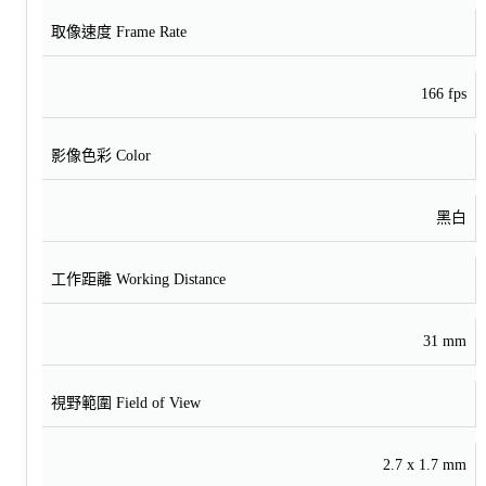
取像速度 Frame Rate
166 fps
影像色彩 Color
黑白
工作距離 Working Distance
31 mm
視野範圍 Field of View
2.7 x 1.7 mm