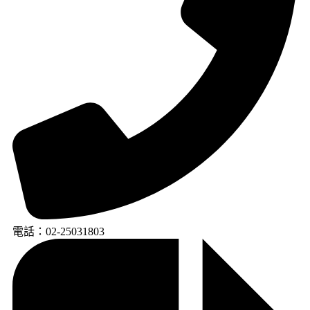
電話：02-25031803