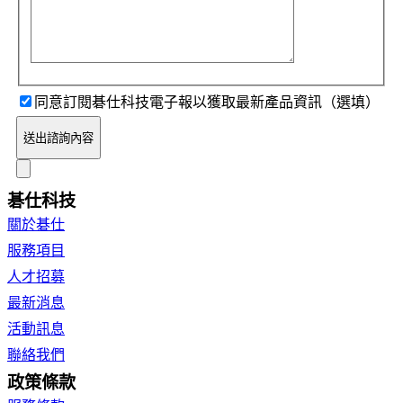
同意訂閱碁仕科技電子報以獲取最新產品資訊（選填）
送出諮詢內容
碁仕科技
關於碁仕
服務項目
人才招募
最新消息
活動訊息
聯絡我們
政策條款