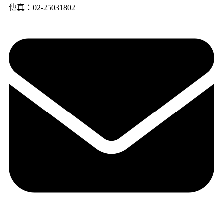
傳真：02-25031802