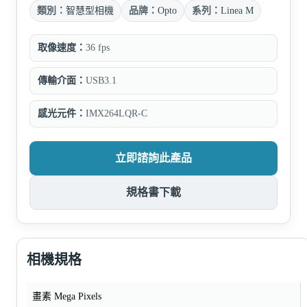
類別：
智慧型相機
品牌：
Opto
系列：
Linea M
取像速度：
36 fps
傳輸介面：
USB3.1
感光元件：
IMX264LQR-C
立即諮詢此產品
規格書下載
相機規格
畫素 Mega Pixels