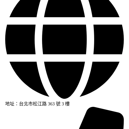
地址：台北市松江路 363 號 3 樓