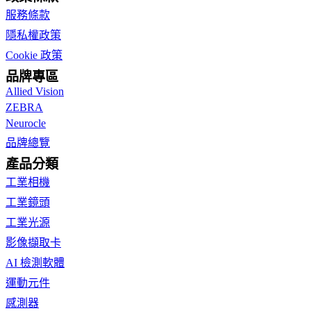
服務條款
隱私權政策
Cookie 政策
品牌專區
Allied Vision
ZEBRA
Neurocle
品牌總覽
產品分類
工業相機
工業鏡頭
工業光源
影像擷取卡
AI 檢測軟體
運動元件
感測器