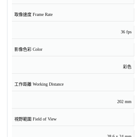
取像速度 Frame Rate
36 fps
影像色彩 Color
彩色
工作距離 Working Distance
202 mm
視野範圍 Field of View
28.6 x 24 mm