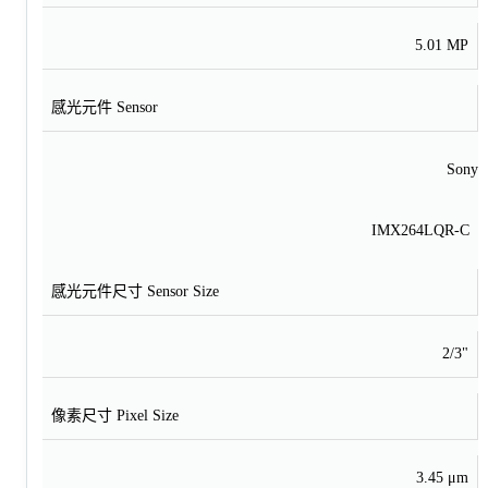
5.01 MP
感光元件 Sensor
Sony
IMX264LQR-C
感光元件尺寸 Sensor Size
2/3"
像素尺寸 Pixel Size
3.45 μm