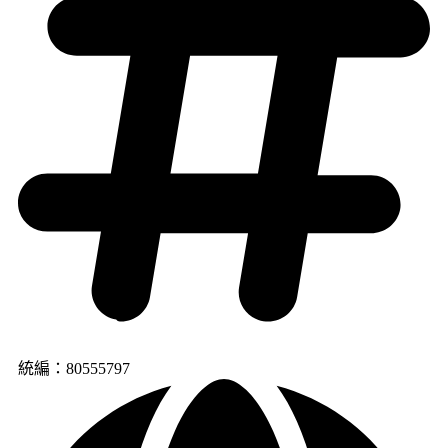
統編：80555797