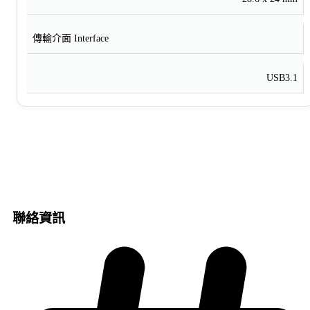
傳輸介面 Interface
USB3.1
聯絡資訊