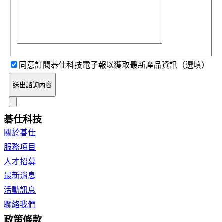
同意訂閱碁仕科技電子報以獲取最新產品資訊（選填）
送出諮詢內容
碁仕科技
關於碁仕
服務項目
人才招募
最新消息
活動訊息
聯絡我們
政策條款