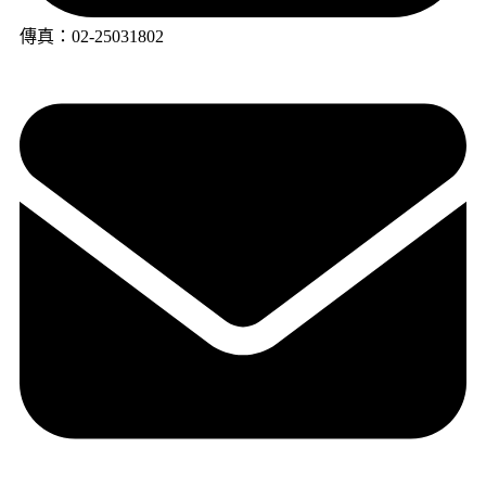
傳真：02-25031802