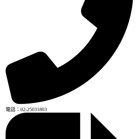
電話：02-25031803