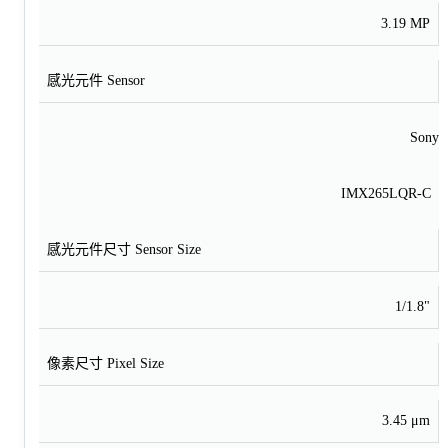
3.19 MP
感光元件 Sensor
Sony
IMX265LQR-C
感光元件尺寸 Sensor Size
1/1.8"
像素尺寸 Pixel Size
3.45 μm