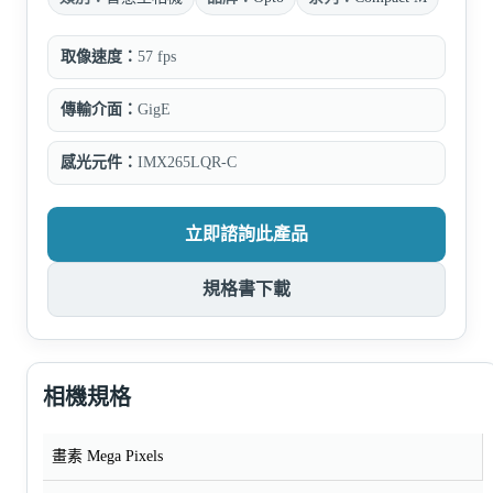
取像速度：
57 fps
傳輸介面：
GigE
感光元件：
IMX265LQR-C
立即諮詢此產品
規格書下載
相機規格
畫素 Mega Pixels