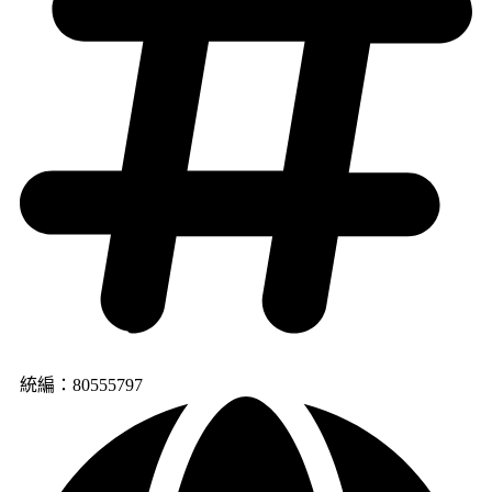
統編：80555797