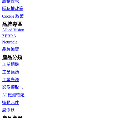
服務條款
隱私權政策
Cookie 政策
品牌專區
Allied Vision
ZEBRA
Neurocle
品牌總覽
產品分類
工業相機
工業鏡頭
工業光源
影像擷取卡
AI 檢測軟體
運動元件
感測器