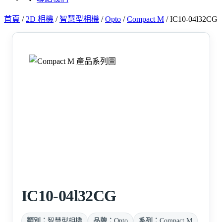
首頁
/
2D 相機
/
智慧型相機
/
Opto
/
Compact M
/
IC10-04l32CG
IC10-04l32CG
類別：
智慧型相機
品牌：
Opto
系列：
Compact M