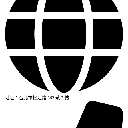
地址：台北市松江路 363 號 3 樓