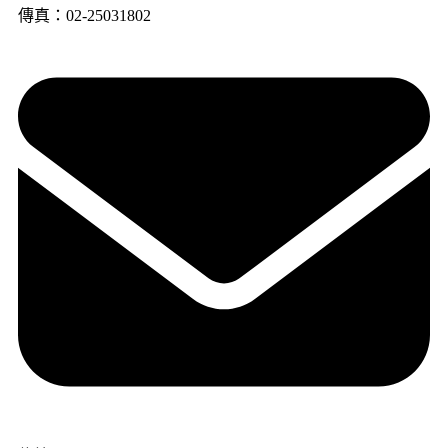
傳真：02-25031802