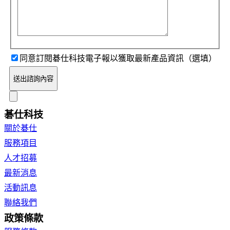
同意訂閱碁仕科技電子報以獲取最新產品資訊（選填）
送出諮詢內容
碁仕科技
關於碁仕
服務項目
人才招募
最新消息
活動訊息
聯絡我們
政策條款