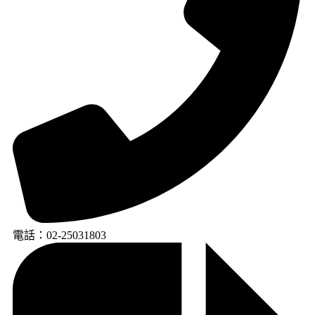
電話：02-25031803