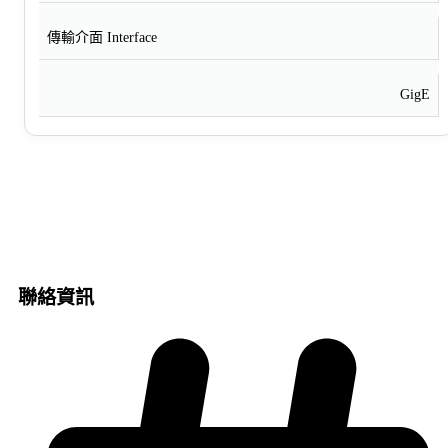
傳輸介面 Interface
GigE
聯絡資訊