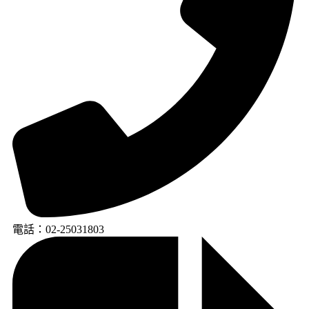
電話：02-25031803