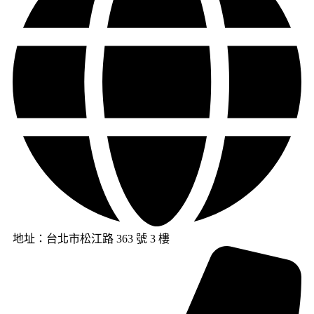
地址：台北市松江路 363 號 3 樓