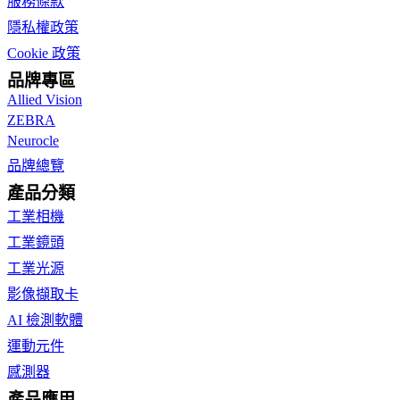
服務條款
隱私權政策
Cookie 政策
品牌專區
Allied Vision
ZEBRA
Neurocle
品牌總覽
產品分類
工業相機
工業鏡頭
工業光源
影像擷取卡
AI 檢測軟體
運動元件
感測器
產品應用