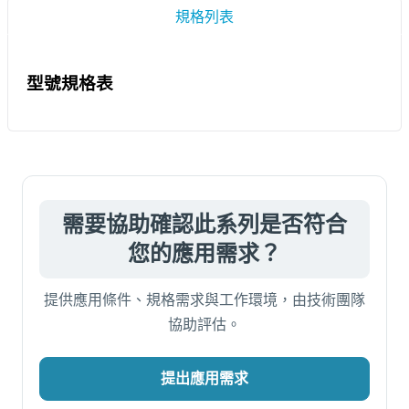
規格列表
型號規格表
需要協助確認此系列是否符合
您的應用需求？
提供應用條件、規格需求與工作環境，由技術團隊
協助評估。
提出應用需求