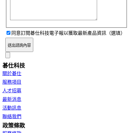
同意訂閱碁仕科技電子報以獲取最新產品資訊（選填）
送出諮詢內容
碁仕科技
關於碁仕
服務項目
人才招募
最新消息
活動訊息
聯絡我們
政策條款