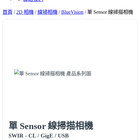
首頁
/
2D 相機
/
線掃相機
/
BlueVision
/
單 Sensor 線掃描相機
單 Sensor 線掃描相機
SWIR - CL / GigE / USB