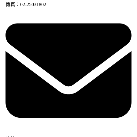
傳真：02-25031802