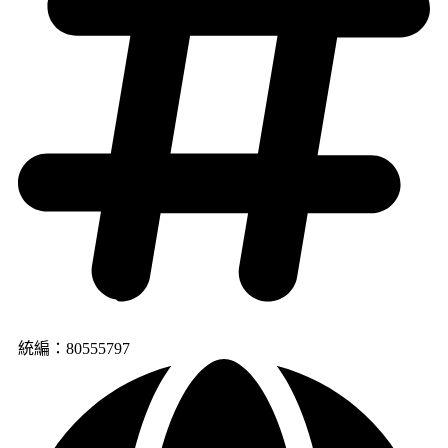
統編：80555797