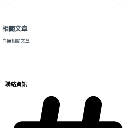
相關文章
尚無相關文章
聯絡資訊