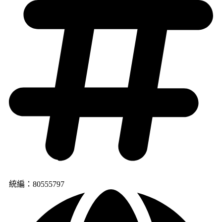
統編：80555797