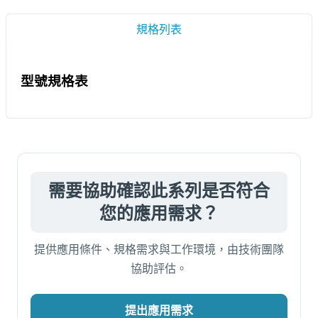
規格列表
型號規格表
需要協助確認此系列是否符合
您的應用需求？
提供應用條件、規格需求與工作環境，由技術團隊
協助評估。
提出應用需求