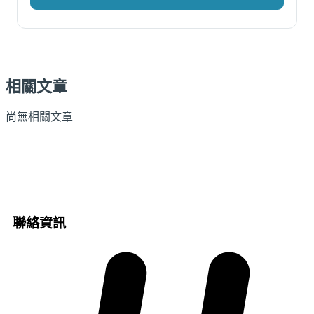
相關文章
尚無相關文章
聯絡資訊