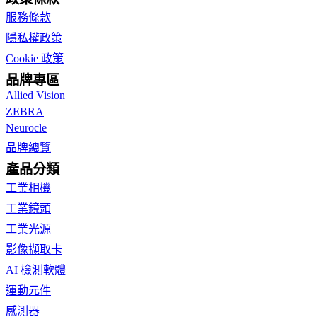
服務條款
隱私權政策
Cookie 政策
品牌專區
Allied Vision
ZEBRA
Neurocle
品牌總覽
產品分類
工業相機
工業鏡頭
工業光源
影像擷取卡
AI 檢測軟體
運動元件
感測器