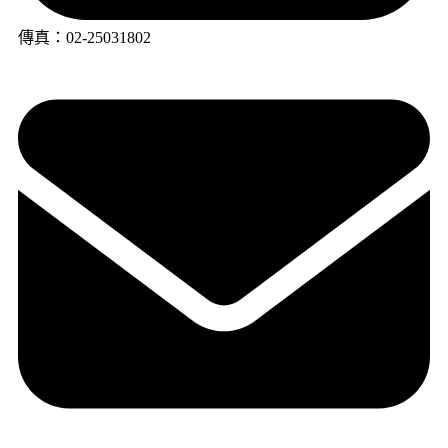
傳真：02-25031802