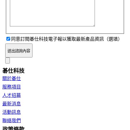
同意訂閱碁仕科技電子報以獲取最新產品資訊（選填）
送出諮詢內容
碁仕科技
關於碁仕
服務項目
人才招募
最新消息
活動訊息
聯絡我們
政策條款