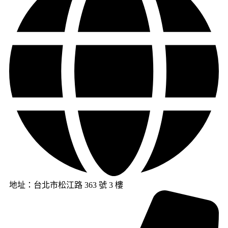
地址：台北市松江路 363 號 3 樓