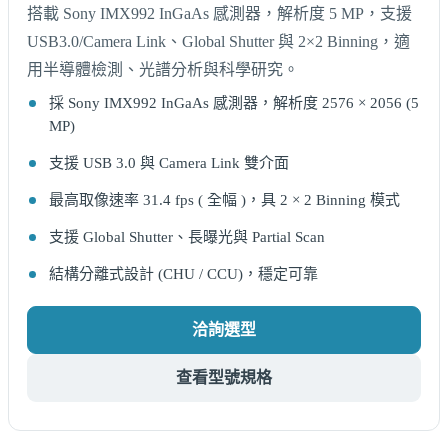
搭載 Sony IMX992 InGaAs 感測器，解析度 5 MP，支援
USB3.0/Camera Link、Global Shutter 與 2×2 Binning，適
用半導體檢測、光譜分析與科學研究。
採 Sony IMX992 InGaAs 感測器，解析度 2576 × 2056 (5
MP)
支援 USB 3.0 與 Camera Link 雙介面
最高取像速率 31.4 fps ( 全幅 )，具 2 × 2 Binning 模式
支援 Global Shutter、長曝光與 Partial Scan
結構分離式設計 (CHU / CCU)，穩定可靠
洽詢選型
查看型號規格