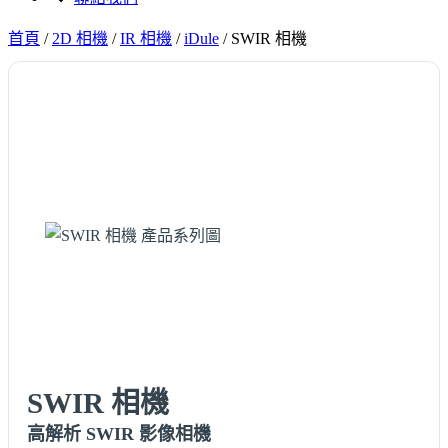
首頁
/
2D 相機
/
IR 相機
/
iDule
/
SWIR 相機
SWIR 相機
高解析 SWIR 影像相機