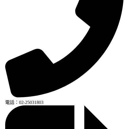
電話：02-25031803