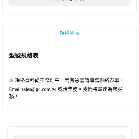
規格列表
型號規格表
⚠️ 規格資料尚在整理中，若有急需請填寫聯絡表單、
Email sales@g4.com.tw 或洽業務。我們將盡速為您服
務！