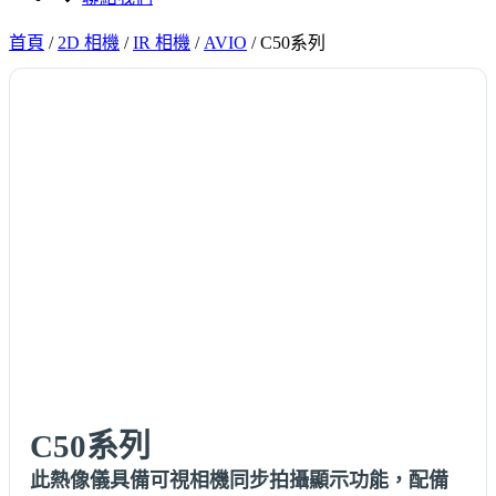
首頁
/
2D 相機
/
IR 相機
/
AVIO
/
C50系列
C50系列
此熱像儀具備可視相機同步拍攝顯示功能，配備