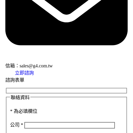
信箱：sales@g4.com.tw
立即諮詢
諮詢表單
聯絡資料
*
為必填欄位
公司
*