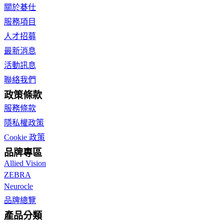
關於碁仕
服務項目
人才招募
最新消息
活動訊息
聯絡我們
政策條款
服務條款
隱私權政策
Cookie 政策
品牌專區
Allied Vision
ZEBRA
Neurocle
品牌總覽
產品分類