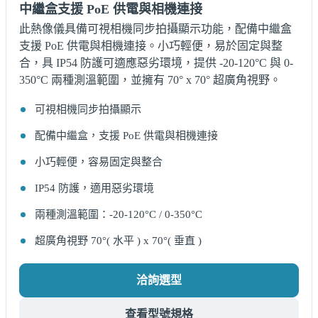
中繼盒支援 PoE 供電與相機連接
此熱像儀具備可視相機同步拍攝顯示功能，配備中繼盒
支援 PoE 供電與相機連接。小巧輕便，易於固定與整
合，具 IP54 防護可適應惡劣環境，提供 -20-120°C 與 0-
350°C 兩種測溫範圍，並擁有 70° x 70° 超廣角視野。
可視相機同步拍攝顯示
配備中繼盒，支援 PoE 供電與相機連接
小巧輕便，容易固定與整合
IP54 防護，適用惡劣環境
兩種測溫範圍：-20-120°C / 0-350°C
超廣角視野 70°( 水平 ) x 70°( 垂直 )
洽詢選型
查看型號規格