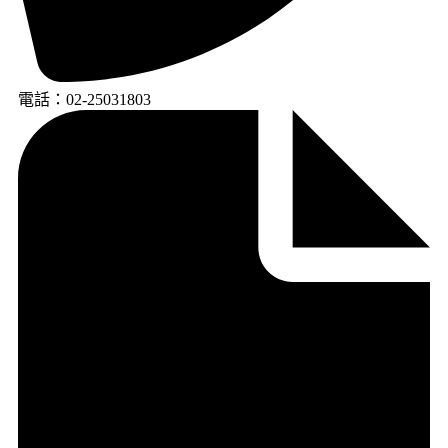
電話：02-25031803