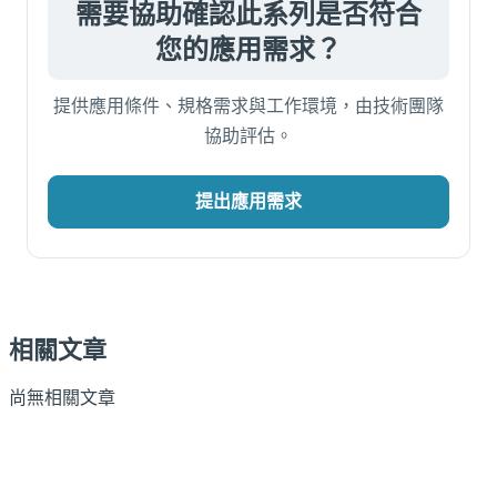
需要協助確認此系列是否符合
您的應用需求？
提供應用條件、規格需求與工作環境，由技術團隊
協助評估。
提出應用需求
相關文章
尚無相關文章