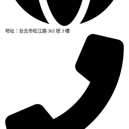
地址：台北市松江路 363 號 3 樓