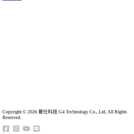
Copyright © 2026 碁仕科技 G4 Technology Co., Ltd. All Rights
Reserved.