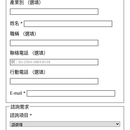
產業別
（選填）
姓名
*
職稱
（選填）
聯絡電話
（選填）
行動電話
（選填）
E-mail
*
諮詢需求
諮詢項目
*