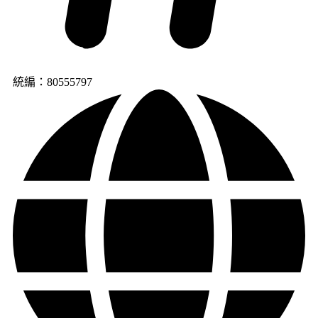
統編：80555797