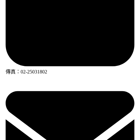
傳真：02-25031802