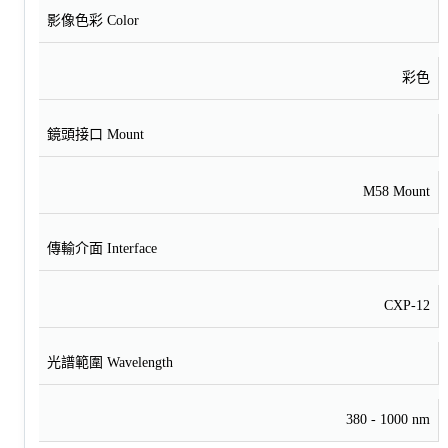
影像色彩 Color
彩色
鏡頭接口 Mount
M58 Mount
傳輸介面 Interface
CXP-12
光譜範圍 Wavelength
380 - 1000 nm