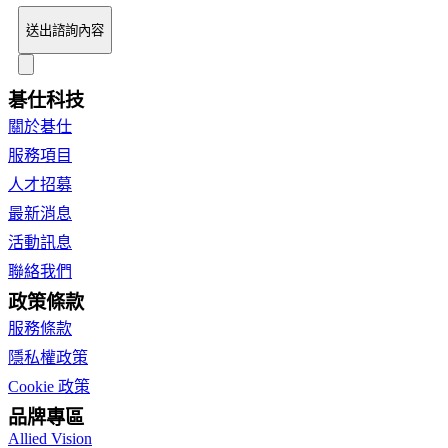
送出諮詢內容
碁仕科技
關於碁仕
服務項目
人才招募
最新消息
活動訊息
聯絡我們
政策條款
服務條款
隱私權政策
Cookie 政策
品牌專區
Allied Vision