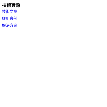
技術資源
技術文章
應用實例
解決方案