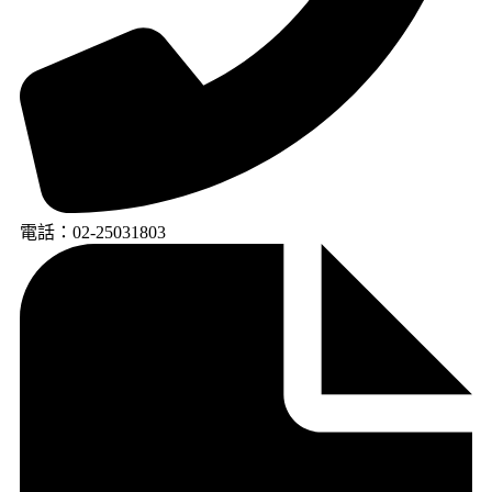
電話：02-25031803