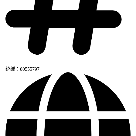
統編：80555797