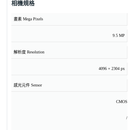
相機規格
畫素 Mega Pixels
9.5 MP
解析度 Resolution
4096 × 2304 px
感光元件 Sensor
CMOS
/