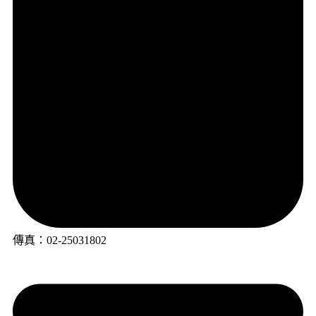
傳真：02-25031802