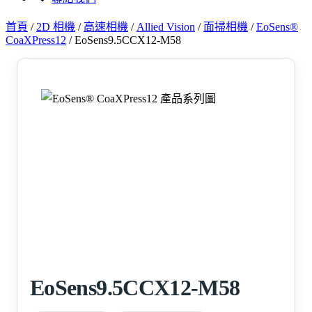
首頁
/
2D 相機
/
高速相機
/
Allied Vision
/
面掃相機
/
EoSens®
CoaXPress12
/
EoSens9.5CCX12-M58
EoSens9.5CCX12-M58