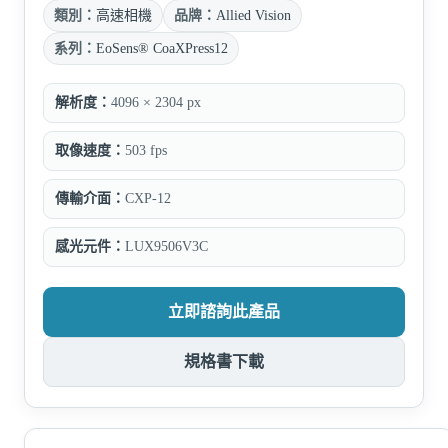
類別：
高速相機
品牌：
Allied Vision
系列：
EoSens® CoaXPress12
解析度：
4096 × 2304 px
取像速度：
503 fps
傳輸介面：
CXP-12
感光元件：
LUX9506V3C
立即諮詢此產品
規格書下載