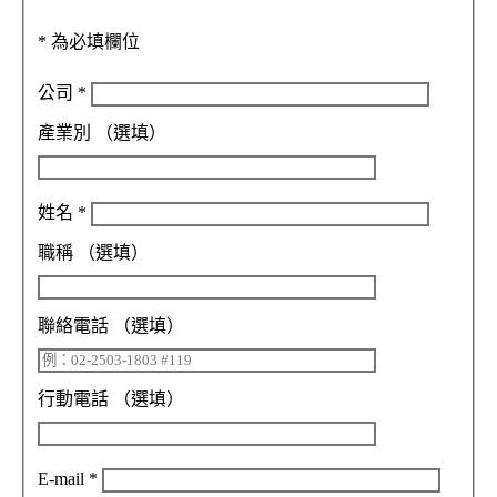
*
為必填欄位
公司
*
產業別
（選填）
姓名
*
職稱
（選填）
聯絡電話
（選填）
行動電話
（選填）
E-mail
*