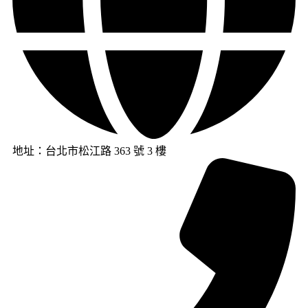
地址：台北市松江路 363 號 3 樓