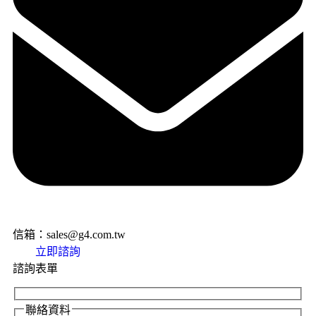
信箱：sales@g4.com.tw
立即諮詢
諮詢表單
聯絡資料