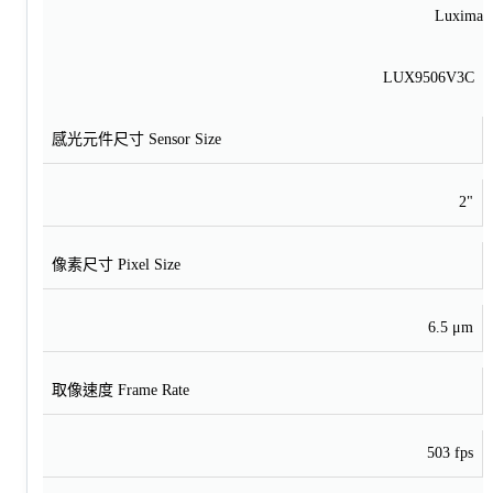
Luxima
LUX9506V3C
感光元件尺寸 Sensor Size
2"
像素尺寸 Pixel Size
6.5 μm
取像速度 Frame Rate
503 fps