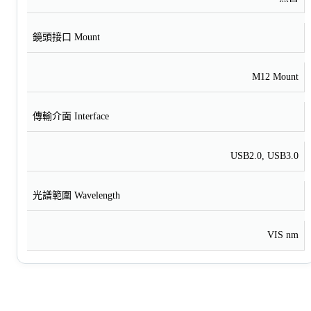
鏡頭接口 Mount
M12 Mount
傳輸介面 Interface
USB2.0, USB3.0
光譜範圍 Wavelength
VIS nm