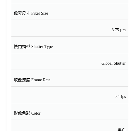
像素尺寸 Pixel Size
3.75 μm
快門類型 Shutter Type
Global Shutter
取像速度 Frame Rate
54 fps
影像色彩 Color
黑白