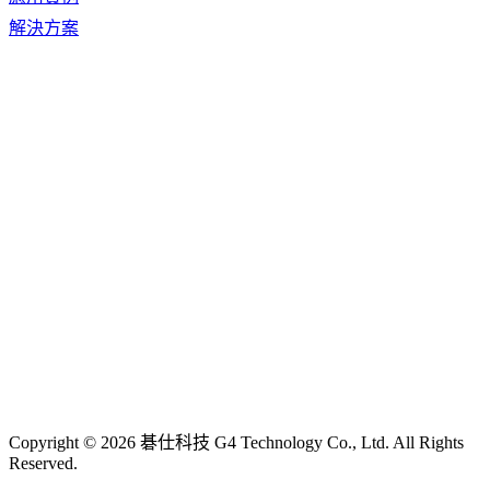
解決方案
Copyright © 2026 碁仕科技 G4 Technology Co., Ltd. All Rights
Reserved.