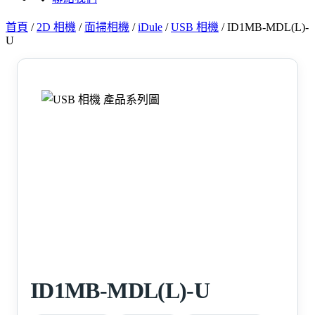
首頁
/
2D 相機
/
面掃相機
/
iDule
/
USB 相機
/
ID1MB-MDL(L)-
U
ID1MB-MDL(L)-U