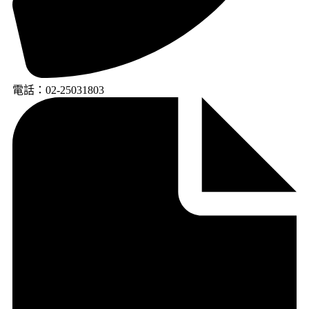
電話：02-25031803