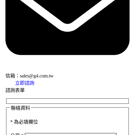
信箱：sales@g4.com.tw
立即諮詢
諮詢表單
聯絡資料
*
為必填欄位