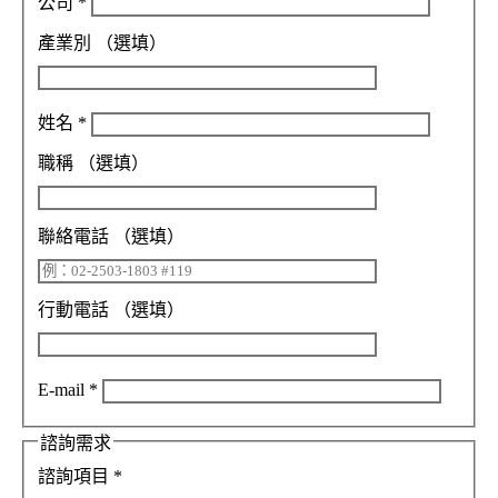
公司
*
產業別
（選填）
姓名
*
職稱
（選填）
聯絡電話
（選填）
行動電話
（選填）
E-mail
*
諮詢需求
諮詢項目
*