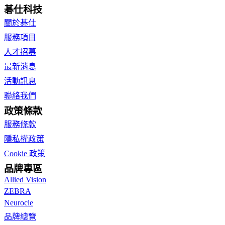
碁仕科技
關於碁仕
服務項目
人才招募
最新消息
活動訊息
聯絡我們
政策條款
服務條款
隱私權政策
Cookie 政策
品牌專區
Allied Vision
ZEBRA
Neurocle
品牌總覽