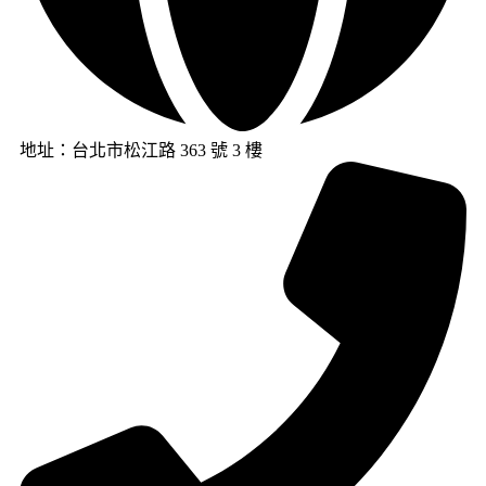
地址：台北市松江路 363 號 3 樓