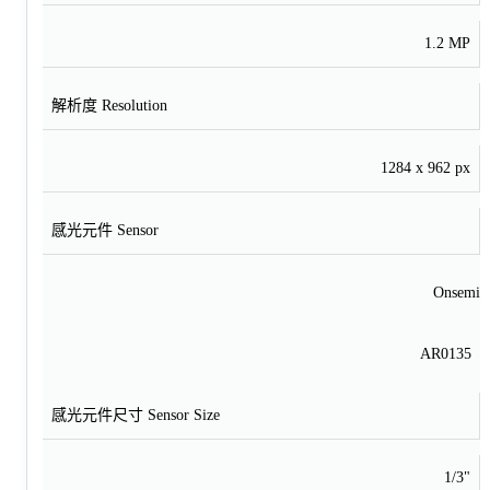
1.2 MP
解析度 Resolution
1284 x 962 px
感光元件 Sensor
Onsemi
AR0135
感光元件尺寸 Sensor Size
1/3"