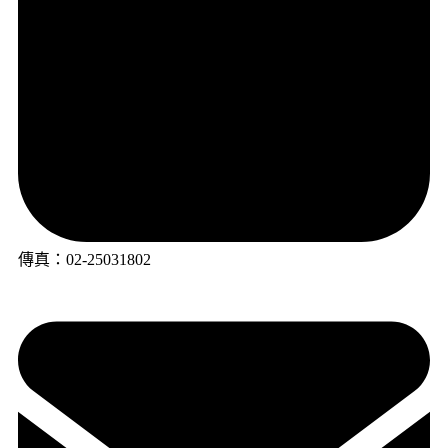
傳真：02-25031802