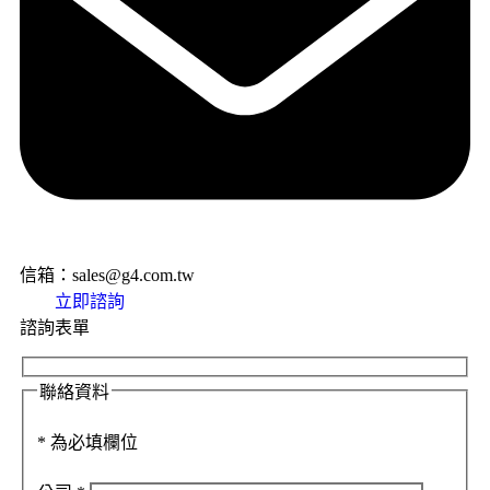
信箱：sales@g4.com.tw
立即諮詢
諮詢表單
聯絡資料
*
為必填欄位