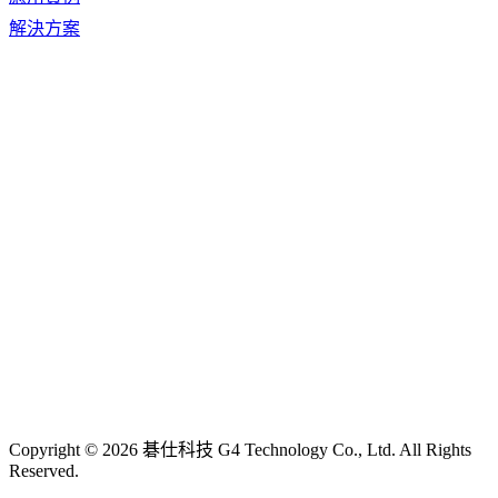
解決方案
Copyright © 2026 碁仕科技 G4 Technology Co., Ltd. All Rights
Reserved.