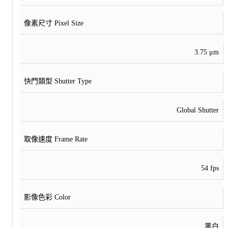
像素尺寸 Pixel Size
3.75 μm
快門類型 Shutter Type
Global Shutter
取像速度 Frame Rate
54 fps
影像色彩 Color
黑白