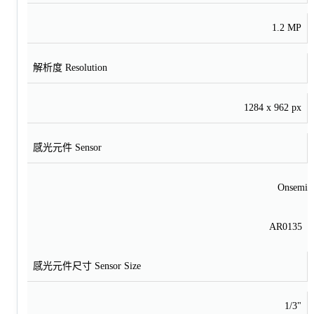
1.2 MP
解析度 Resolution
1284 x 962 px
感光元件 Sensor
Onsemi
AR0135
感光元件尺寸 Sensor Size
1/3"