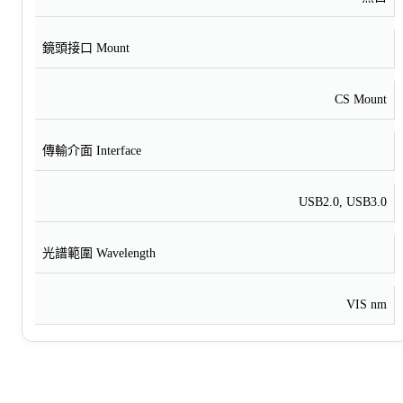
鏡頭接口 Mount
CS Mount
傳輸介面 Interface
USB2.0, USB3.0
光譜範圍 Wavelength
VIS nm