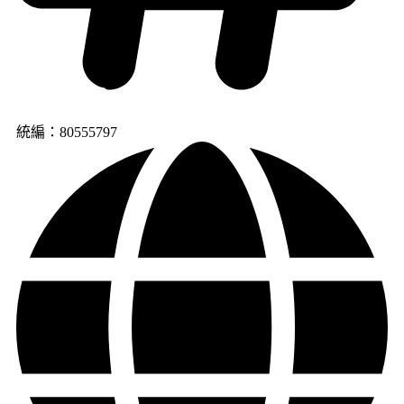
統編：80555797