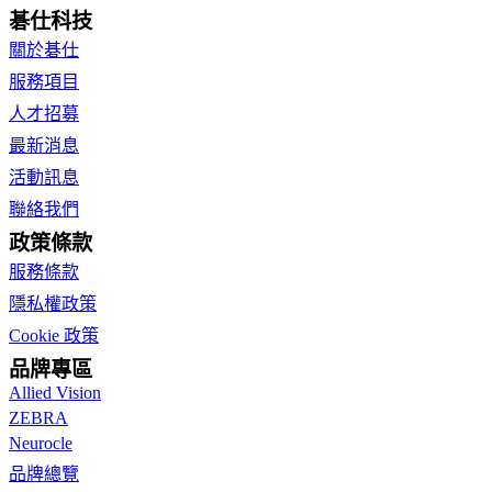
碁仕科技
關於碁仕
服務項目
人才招募
最新消息
活動訊息
聯絡我們
政策條款
服務條款
隱私權政策
Cookie 政策
品牌專區
Allied Vision
ZEBRA
Neurocle
品牌總覽