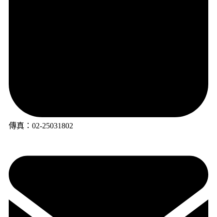
傳真：02-25031802