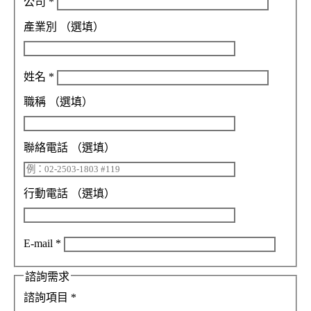
公司
*
產業別
（選填）
姓名
*
職稱
（選填）
聯絡電話
（選填）
行動電話
（選填）
E-mail
*
諮詢需求
諮詢項目
*