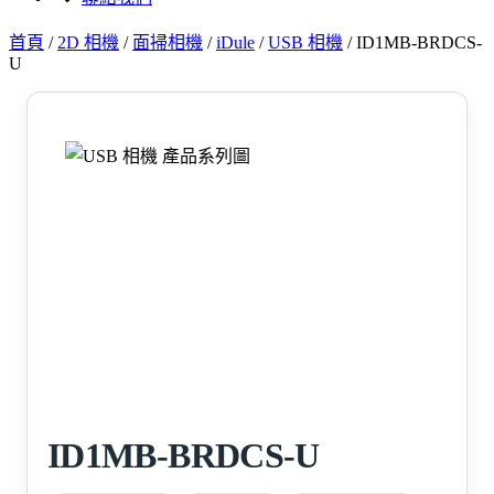
首頁
/
2D 相機
/
面掃相機
/
iDule
/
USB 相機
/
ID1MB-BRDCS-
U
ID1MB-BRDCS-U