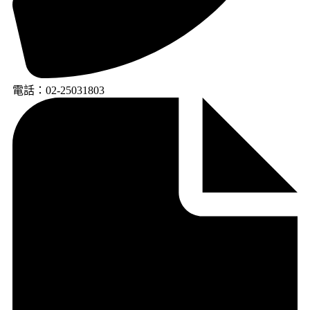
電話：02-25031803