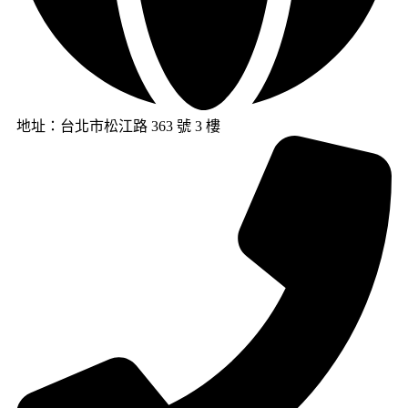
地址：台北市松江路 363 號 3 樓