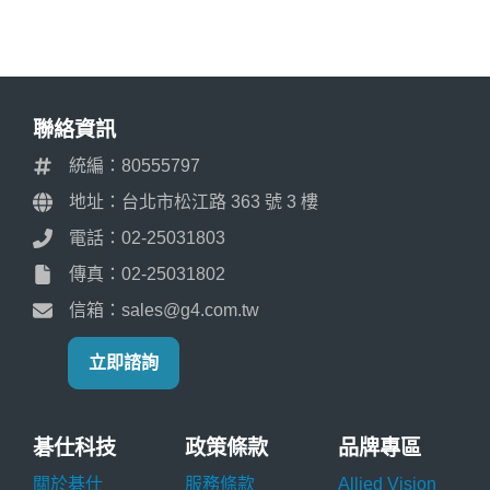
聯絡資訊
統編：80555797
地址：台北市松江路 363 號 3 樓
電話：02-25031803
傳真：02-25031802
信箱：sales@g4.com.tw
立即諮詢
碁仕科技
政策條款
品牌專區
關於碁仕
服務條款
Allied Vision