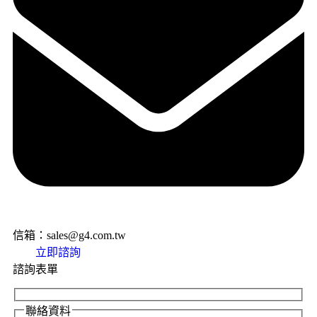
信箱：sales@g4.com.tw
立即諮詢
諮詢表單
聯絡資料