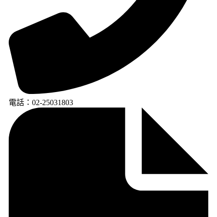
電話：02-25031803