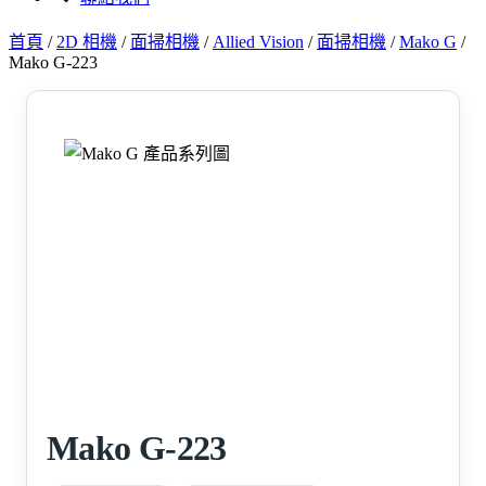
首頁
/
2D 相機
/
面掃相機
/
Allied Vision
/
面掃相機
/
Mako G
/
Mako G-223
Mako G-223