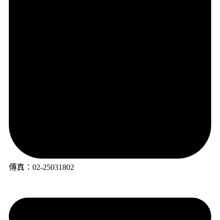
傳真：02-25031802