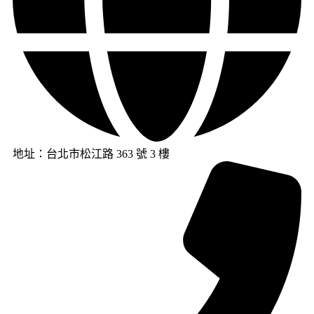
地址：台北市松江路 363 號 3 樓