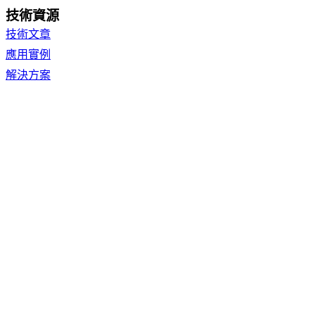
技術資源
技術文章
應用實例
解決方案