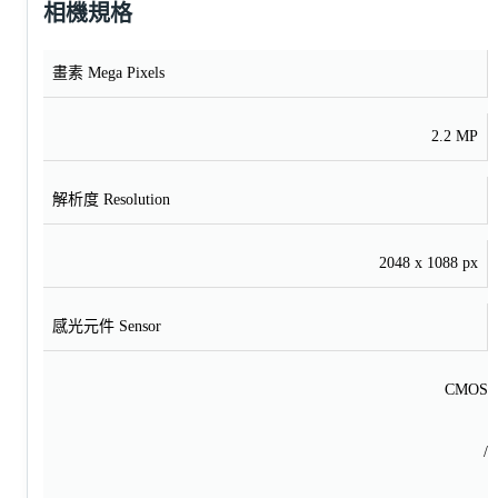
相機規格
畫素 Mega Pixels
2.2 MP
解析度 Resolution
2048 x 1088 px
感光元件 Sensor
CMOS
/