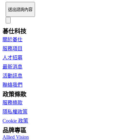
送出諮詢內容
碁仕科技
關於碁仕
服務項目
人才招募
最新消息
活動訊息
聯絡我們
政策條款
服務條款
隱私權政策
Cookie 政策
品牌專區
Allied Vision