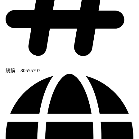
統編：80555797