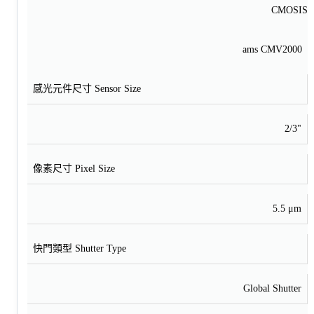
CMOSIS
ams CMV2000
感光元件尺寸 Sensor Size
2/3"
像素尺寸 Pixel Size
5.5 μm
快門類型 Shutter Type
Global Shutter