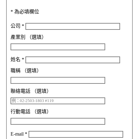
*
為必填欄位
公司
*
產業別
（選填）
姓名
*
職稱
（選填）
聯絡電話
（選填）
行動電話
（選填）
E-mail
*