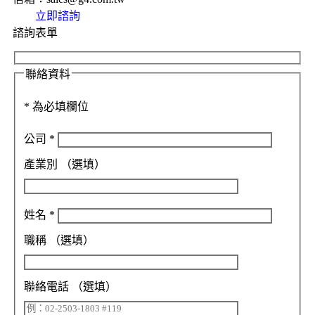
立即諮詢
諮詢表單
聯絡資料
*
為必填欄位
公司
*
產業別
（選填）
姓名
*
職稱
（選填）
聯絡電話
（選填）