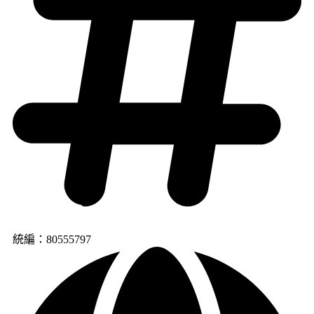
統編：80555797