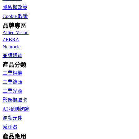
隱私權政策
Cookie 政策
品牌專區
Allied Vision
ZEBRA
Neurocle
品牌總覽
產品分類
工業相機
工業鏡頭
工業光源
影像擷取卡
AI 檢測軟體
運動元件
感測器
產品應用