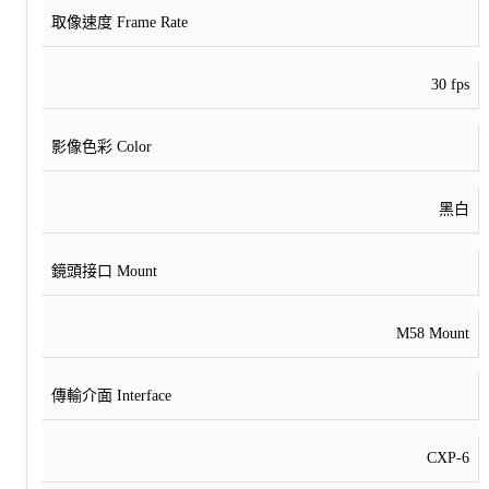
取像速度 Frame Rate
30 fps
影像色彩 Color
黑白
鏡頭接口 Mount
M58 Mount
傳輸介面 Interface
CXP-6