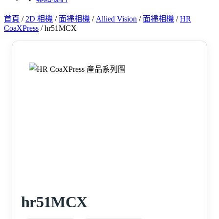
首頁
/
2D 相機
/
面掃相機
/
Allied Vision
/
面掃相機
/
HR
CoaXPress
/
hr51MCX
hr51MCX