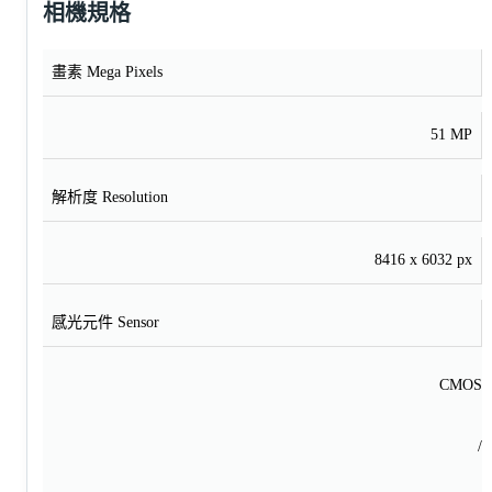
相機規格
畫素 Mega Pixels
51 MP
解析度 Resolution
8416 x 6032 px
感光元件 Sensor
CMOS
/