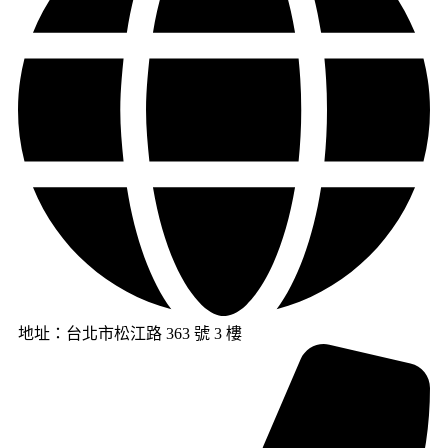
地址：台北市松江路 363 號 3 樓