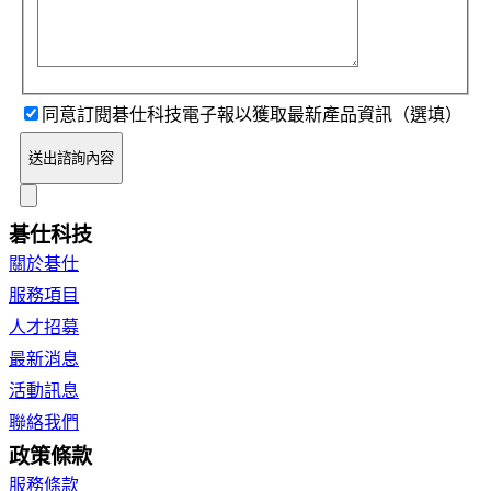
同意訂閱碁仕科技電子報以獲取最新產品資訊（選填）
送出諮詢內容
碁仕科技
關於碁仕
服務項目
人才招募
最新消息
活動訊息
聯絡我們
政策條款
服務條款