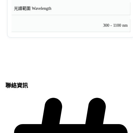
光譜範圍 Wavelength
300 - 1100 nm
聯絡資訊