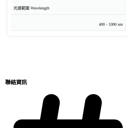
光譜範圍 Wavelength
400 - 1000 nm
聯絡資訊