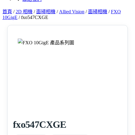
首頁
/
2D 相機
/
面掃相機
/
Allied Vision
/
面掃相機
/
FXO
10GigE
/
fxo547CXGE
fxo547CXGE