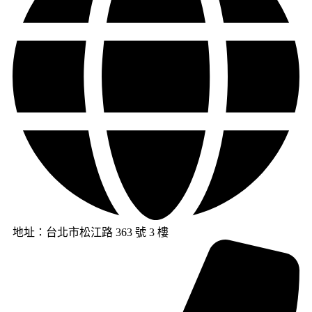
地址：台北市松江路 363 號 3 樓