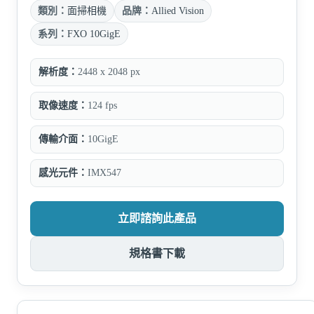
類別：
面掃相機
品牌：
Allied Vision
系列：
FXO 10GigE
解析度：
2448 x 2048 px
取像速度：
124 fps
傳輸介面：
10GigE
感光元件：
IMX547
立即諮詢此產品
規格書下載