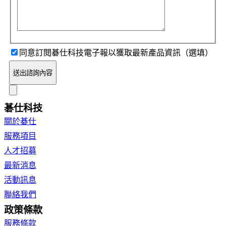
同意訂閱碁仕科技電子報以獲取最新產品資訊（選填）
送出諮詢內容
碁仕科技
關於碁仕
服務項目
人才招募
最新消息
活動訊息
聯絡我們
政策條款
服務條款