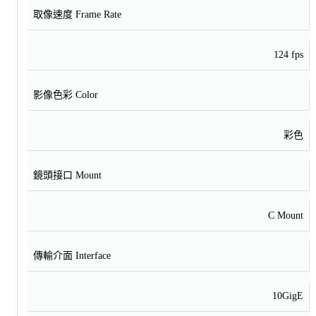
取像速度 Frame Rate
124 fps
影像色彩 Color
彩色
鏡頭接口 Mount
C Mount
傳輸介面 Interface
10GigE