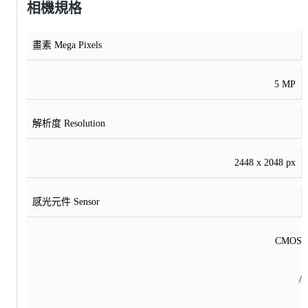
相機規格
畫素 Mega Pixels
5 MP
解析度 Resolution
2448 x 2048 px
感光元件 Sensor
CMOS
/