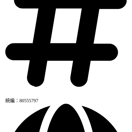
統編：80555797