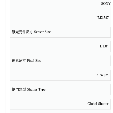
SONY
IMX547
感光元件尺寸 Sensor Size
1/1.8"
像素尺寸 Pixel Size
2.74 μm
快門類型 Shutter Type
Global Shutter