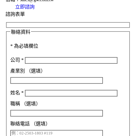
立即諮詢
諮詢表單
聯絡資料
*
為必填欄位
公司
*
產業別
（選填）
姓名
*
職稱
（選填）
聯絡電話
（選填）