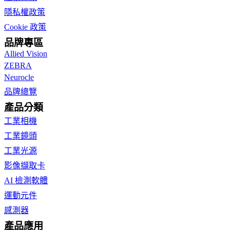
隱私權政策
Cookie 政策
品牌專區
Allied Vision
ZEBRA
Neurocle
品牌總覽
產品分類
工業相機
工業鏡頭
工業光源
影像擷取卡
AI 檢測軟體
運動元件
感測器
產品應用