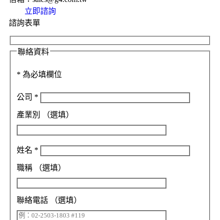
立即諮詢
諮詢表單
聯絡資料
*
為必填欄位
公司
*
產業別
（選填）
姓名
*
職稱
（選填）
聯絡電話
（選填）