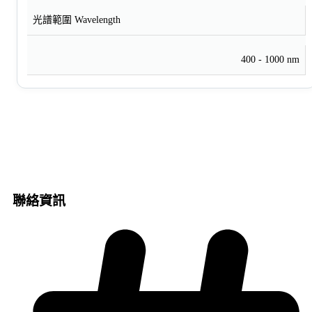
光譜範圍 Wavelength
400 - 1000 nm
聯絡資訊