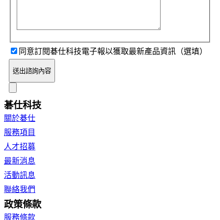
同意訂閱碁仕科技電子報以獲取最新產品資訊（選填）
送出諮詢內容
碁仕科技
關於碁仕
服務項目
人才招募
最新消息
活動訊息
聯絡我們
政策條款
服務條款