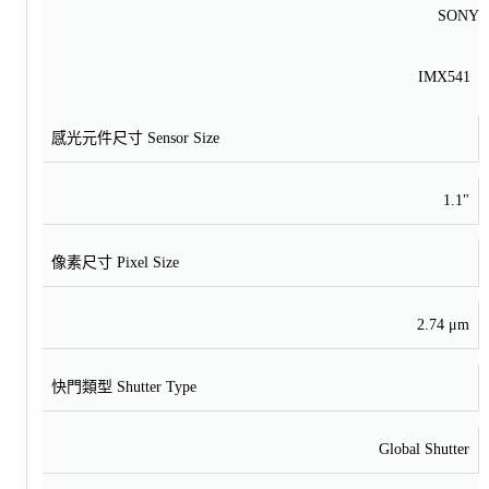
SONY
IMX541
感光元件尺寸 Sensor Size
1.1"
像素尺寸 Pixel Size
2.74 μm
快門類型 Shutter Type
Global Shutter