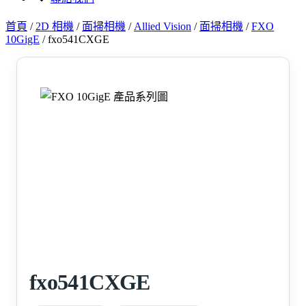
首頁
/
2D 相機
/
面掃相機
/
Allied Vision
/
面掃相機
/
FXO
10GigE
/
fxo541CXGE
fxo541CXGE