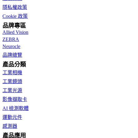
隱私權政策
Cookie 政策
品牌專區
Allied Vision
ZEBRA
Neurocle
品牌總覽
產品分類
工業相機
工業鏡頭
工業光源
影像擷取卡
AI 檢測軟體
運動元件
感測器
產品應用