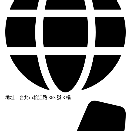
地址：台北市松江路 363 號 3 樓