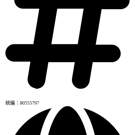
統編：80555797