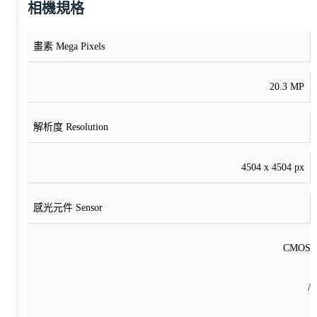
相機規格
畫素 Mega Pixels
20.3 MP
解析度 Resolution
4504 x 4504 px
感光元件 Sensor
CMOS
/