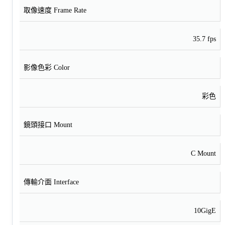
取像速度 Frame Rate
35.7 fps
影像色彩 Color
彩色
鏡頭接口 Mount
C Mount
傳輸介面 Interface
10GigE