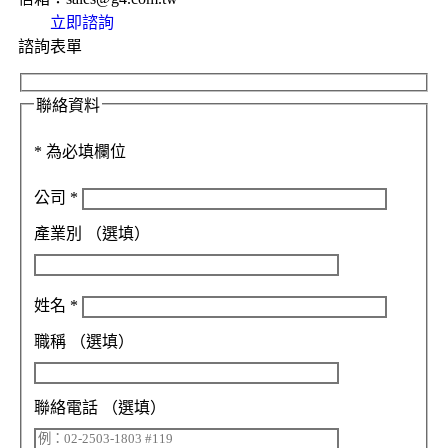
立即諮詢
諮詢表單
聯絡資料
*
為必填欄位
公司
*
產業別
（選填）
姓名
*
職稱
（選填）
聯絡電話
（選填）