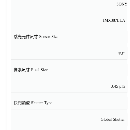
SONY
IMX387LLA
感光元件尺寸 Sensor Size
4/3"
像素尺寸 Pixel Size
3.45 μm
快門類型 Shutter Type
Global Shutter