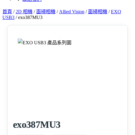
首頁
/
2D 相機
/
面掃相機
/
Allied Vision
/
面掃相機
/
EXO
USB3
/
exo387MU3
exo387MU3