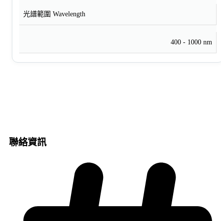
光譜範圍 Wavelength
400 - 1000 nm
聯絡資訊