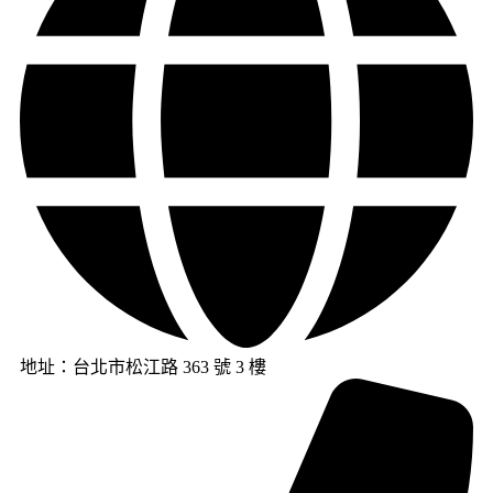
地址：台北市松江路 363 號 3 樓