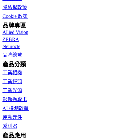
隱私權政策
Cookie 政策
品牌專區
Allied Vision
ZEBRA
Neurocle
品牌總覽
產品分類
工業相機
工業鏡頭
工業光源
影像擷取卡
AI 檢測軟體
運動元件
感測器
產品應用