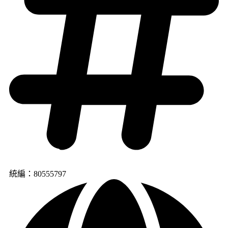
統編：80555797