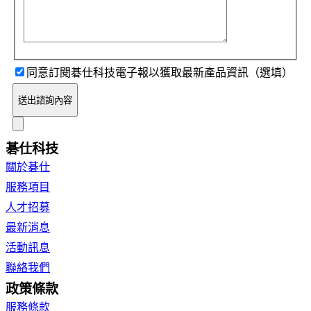
同意訂閱碁仕科技電子報以獲取最新產品資訊（選填）
送出諮詢內容
碁仕科技
關於碁仕
服務項目
人才招募
最新消息
活動訊息
聯絡我們
政策條款
服務條款