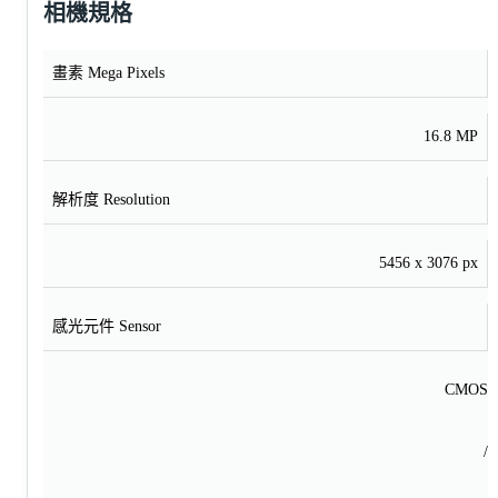
相機規格
畫素 Mega Pixels
16.8 MP
解析度 Resolution
5456 x 3076 px
感光元件 Sensor
CMOS
/