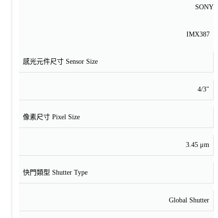
SONY
IMX387
感光元件尺寸 Sensor Size
4/3"
像素尺寸 Pixel Size
3.45 μm
快門類型 Shutter Type
Global Shutter