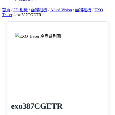
首頁
/
2D 相機
/
面掃相機
/
Allied Vision
/
面掃相機
/
EXO
Tracer
/
exo387CGETR
exo387CGETR