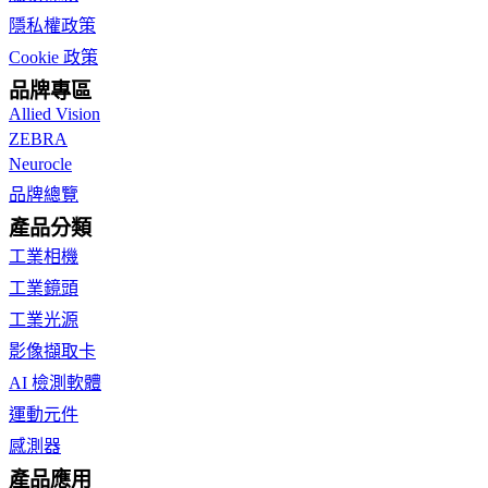
隱私權政策
Cookie 政策
品牌專區
Allied Vision
ZEBRA
Neurocle
品牌總覽
產品分類
工業相機
工業鏡頭
工業光源
影像擷取卡
AI 檢測軟體
運動元件
感測器
產品應用