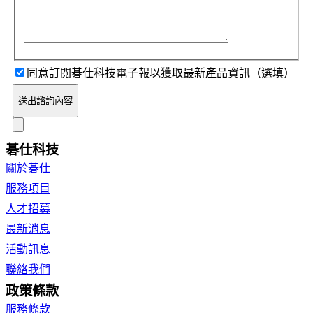
同意訂閱碁仕科技電子報以獲取最新產品資訊（選填）
送出諮詢內容
碁仕科技
關於碁仕
服務項目
人才招募
最新消息
活動訊息
聯絡我們
政策條款
服務條款