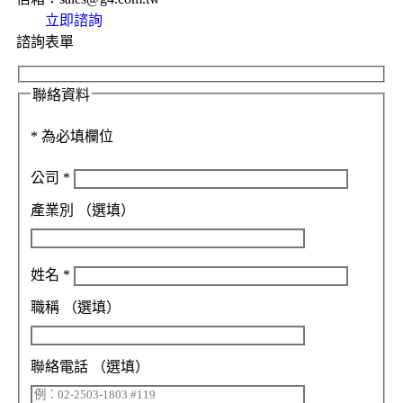
立即諮詢
諮詢表單
聯絡資料
*
為必填欄位
公司
*
產業別
（選填）
姓名
*
職稱
（選填）
聯絡電話
（選填）