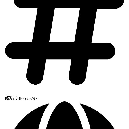
統編：80555797