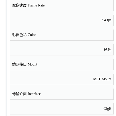
取像速度 Frame Rate
7.4 fps
影像色彩 Color
彩色
鏡頭接口 Mount
MFT Mount
傳輸介面 Interface
GigE