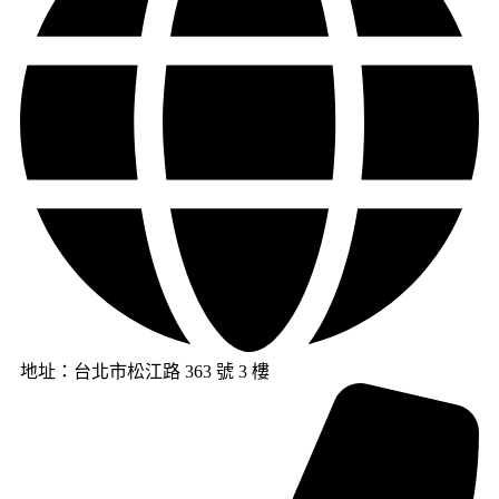
地址：台北市松江路 363 號 3 樓