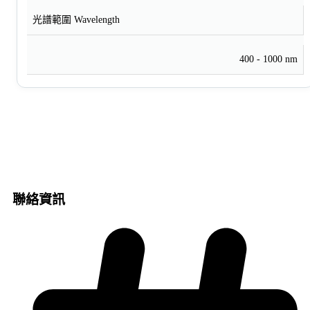
光譜範圍 Wavelength
400 - 1000 nm
聯絡資訊