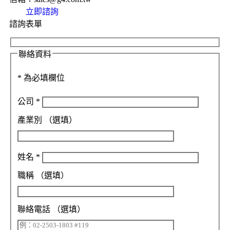
立即諮詢
諮詢表單
聯絡資料
*
為必填欄位
公司
*
產業別
（選填）
姓名
*
職稱
（選填）
聯絡電話
（選填）