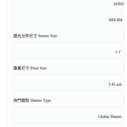
SONY
IMX304
感光元件尺寸 Sensor Size
1.1"
像素尺寸 Pixel Size
3.45 μm
快門類型 Shutter Type
Global Shutter