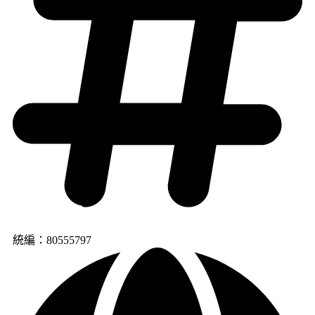
統編：80555797