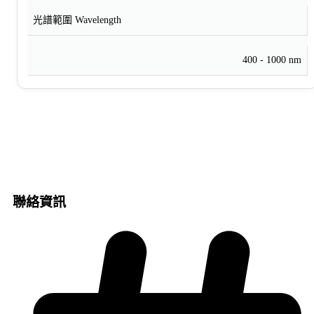
光譜範圍 Wavelength
400 - 1000 nm
聯絡資訊