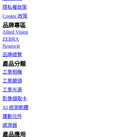
隱私權政策
Cookie 政策
品牌專區
Allied Vision
ZEBRA
Neurocle
品牌總覽
產品分類
工業相機
工業鏡頭
工業光源
影像擷取卡
AI 檢測軟體
運動元件
感測器
產品應用