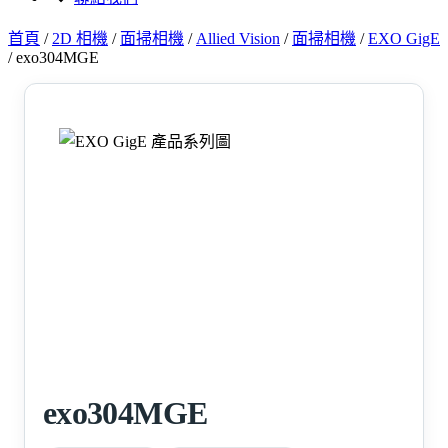
首頁
/
2D 相機
/
面掃相機
/
Allied Vision
/
面掃相機
/
EXO GigE
/
exo304MGE
exo304MGE