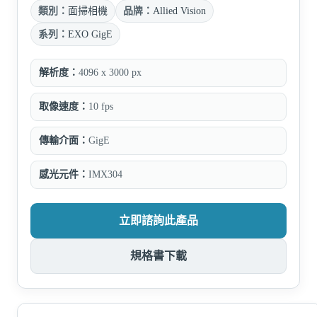
類別：
面掃相機
品牌：
Allied Vision
系列：
EXO GigE
解析度：
4096 x 3000 px
取像速度：
10 fps
傳輸介面：
GigE
感光元件：
IMX304
立即諮詢此產品
規格書下載