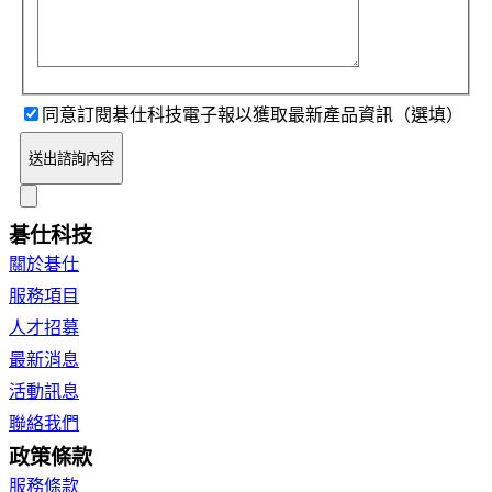
同意訂閱碁仕科技電子報以獲取最新產品資訊（選填）
送出諮詢內容
碁仕科技
關於碁仕
服務項目
人才招募
最新消息
活動訊息
聯絡我們
政策條款
服務條款