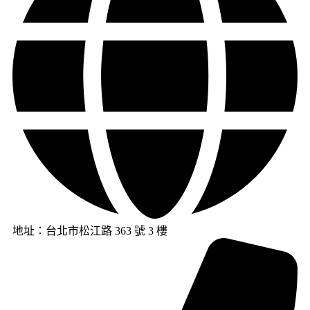
地址：台北市松江路 363 號 3 樓