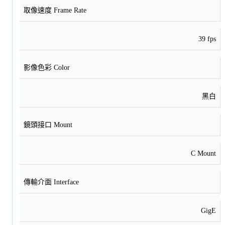
取像速度 Frame Rate
39 fps
影像色彩 Color
黑白
鏡頭接口 Mount
C Mount
傳輸介面 Interface
GigE