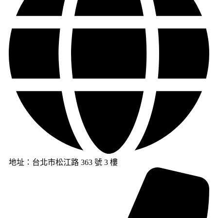
地址：台北市松江路 363 號 3 樓