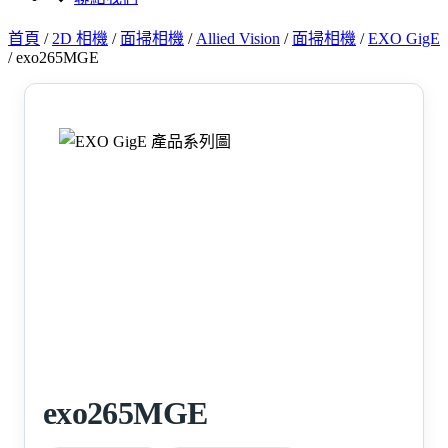
首頁
/
2D 相機
/
面掃相機
/
Allied Vision
/
面掃相機
/
EXO GigE
/
exo265MGE
exo265MGE