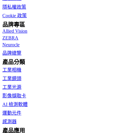
隱私權政策
Cookie 政策
品牌專區
Allied Vision
ZEBRA
Neurocle
品牌總覽
產品分類
工業相機
工業鏡頭
工業光源
影像擷取卡
AI 檢測軟體
運動元件
感測器
產品應用