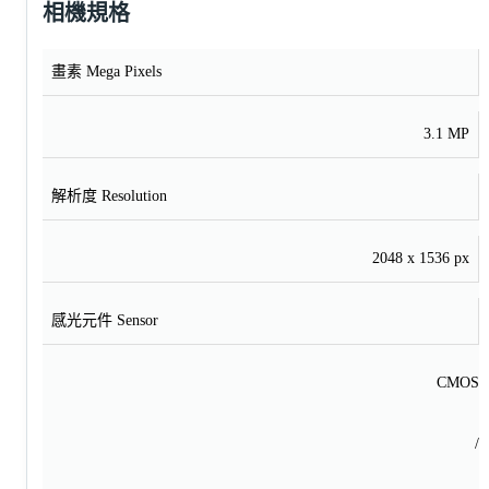
相機規格
畫素 Mega Pixels
3.1 MP
解析度 Resolution
2048 x 1536 px
感光元件 Sensor
CMOS
/