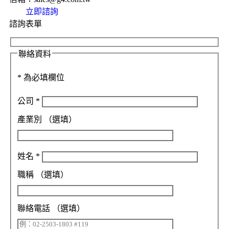
立即諮詢
諮詢表單
聯絡資料
*
為必填欄位
公司
*
產業別
（選填）
姓名
*
職稱
（選填）
聯絡電話
（選填）