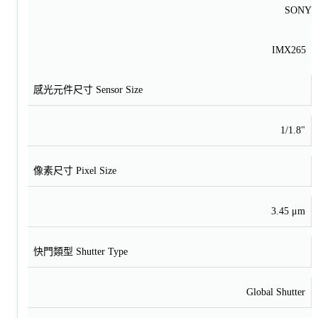
SONY
IMX265
感光元件尺寸 Sensor Size
1/1.8"
像素尺寸 Pixel Size
3.45 μm
快門類型 Shutter Type
Global Shutter