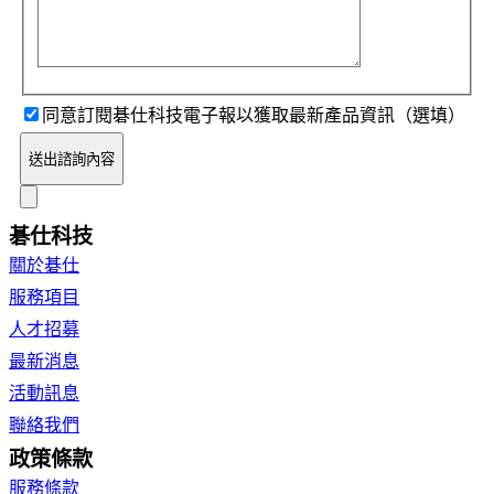
同意訂閱碁仕科技電子報以獲取最新產品資訊（選填）
送出諮詢內容
碁仕科技
關於碁仕
服務項目
人才招募
最新消息
活動訊息
聯絡我們
政策條款
服務條款