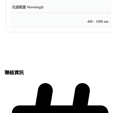
光譜範圍 Wavelength
400 - 1000 nm
聯絡資訊