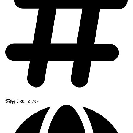
統編：80555797