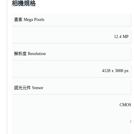
相機規格
畫素 Mega Pixels
12.4 MP
解析度 Resolution
4128 x 3008 px
感光元件 Sensor
CMOS
/