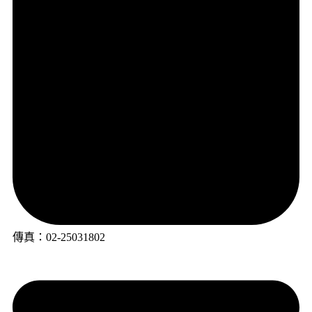
傳真：02-25031802