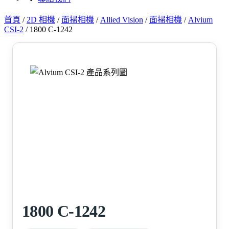
首頁
/
2D 相機
/
面掃相機
/
Allied Vision
/
面掃相機
/
Alvium
CSI-2
/
1800 C-1242
1800 C-1242