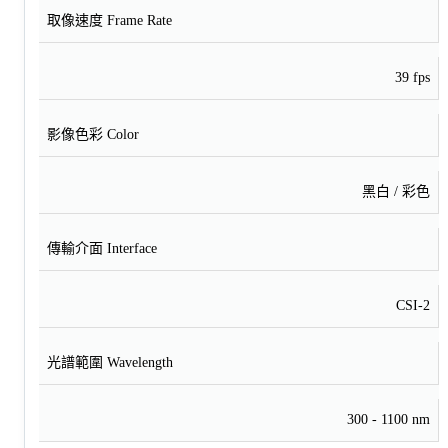
取像速度 Frame Rate
39 fps
影像色彩 Color
黑白 / 彩色
傳輸介面 Interface
CSI-2
光譜範圍 Wavelength
300 - 1100 nm