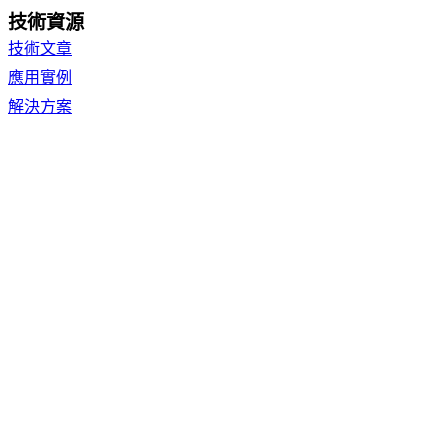
技術資源
技術文章
應用實例
解決方案