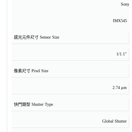
Sony
IMX545
感光元件尺寸 Sensor Size
1/1.1"
像素尺寸 Pixel Size
2.74 μm
快門類型 Shutter Type
Global Shutter