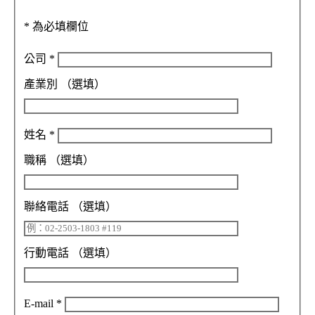
*
為必填欄位
公司
*
產業別
（選填）
姓名
*
職稱
（選填）
聯絡電話
（選填）
行動電話
（選填）
E-mail
*