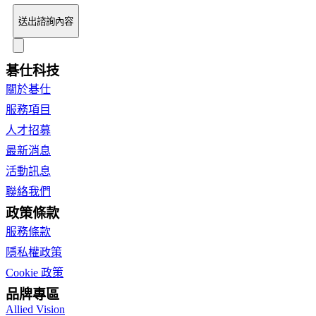
送出諮詢內容
碁仕科技
關於碁仕
服務項目
人才招募
最新消息
活動訊息
聯絡我們
政策條款
服務條款
隱私權政策
Cookie 政策
品牌專區
Allied Vision