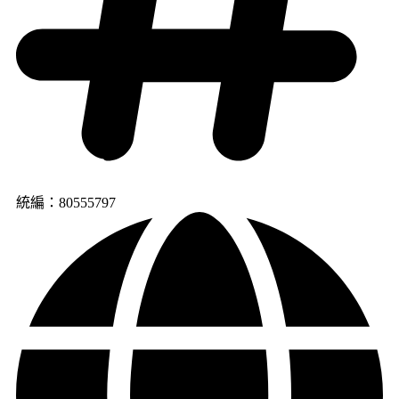
統編：80555797