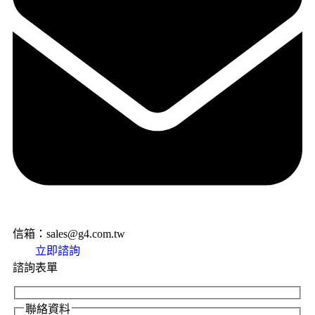
信箱：sales@g4.com.tw
立即諮詢
諮詢表單
聯絡資料