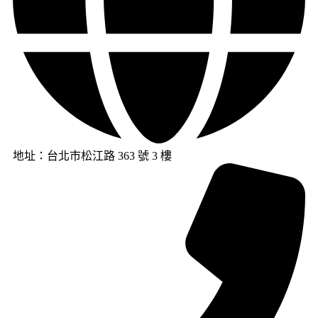
地址：台北市松江路 363 號 3 樓