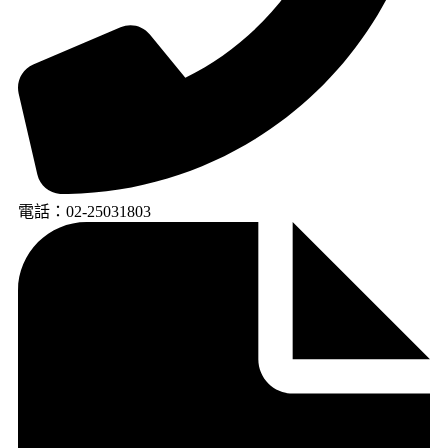
電話：02-25031803