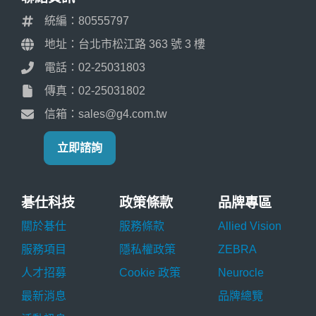
統編：80555797
地址：台北市松江路 363 號 3 樓
電話：02-25031803
傳真：02-25031802
信箱：sales@g4.com.tw
立即諮詢
碁仕科技
政策條款
品牌專區
關於碁仕
服務條款
Allied Vision
服務項目
隱私權政策
ZEBRA
人才招募
Cookie 政策
Neurocle
最新消息
品牌總覽