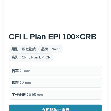
CFI L Plan EPI 100×CRB
類別：
顯微物鏡
品牌：
Nikon
系列：
CFI L Plan EPI CR
倍率：
100x
焦距：
2 mm
工作距離：
0.95 mm
立即諮詢此產品