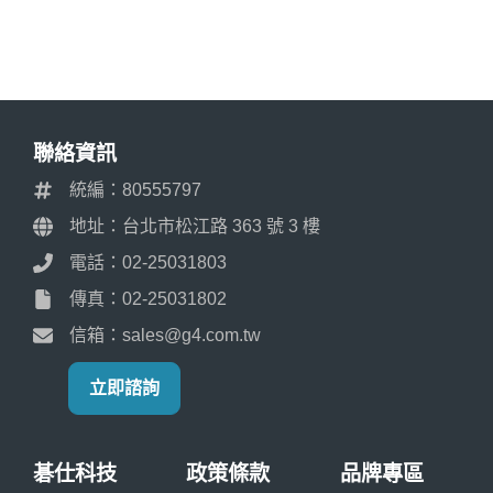
聯絡資訊
統編：80555797
地址：台北市松江路 363 號 3 樓
電話：02-25031803
傳真：02-25031802
信箱：sales@g4.com.tw
立即諮詢
碁仕科技
政策條款
品牌專區