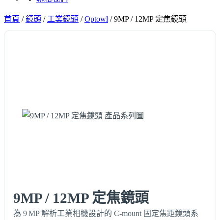
首頁
/
鏡頭
/
工業鏡頭
/
Optowl
/
9MP / 12MP 定焦鏡頭
9MP / 12MP 定焦鏡頭
為 9 MP 解析工業相機設計的 C‑mount 固定焦距鏡頭系