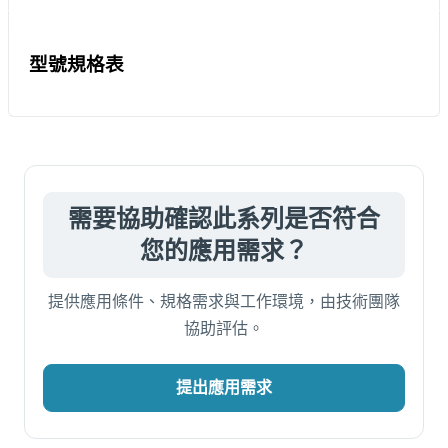
型號規格表
需要協助確認此系列是否符合
您的應用需求？
提供應用條件、規格需求與工作環境，由技術團隊
協助評估。
提出應用需求