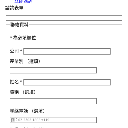
立即諮詢
諮詢表單
聯絡資料
*
為必填欄位
公司
*
產業別
（選填）
姓名
*
職稱
（選填）
聯絡電話
（選填）