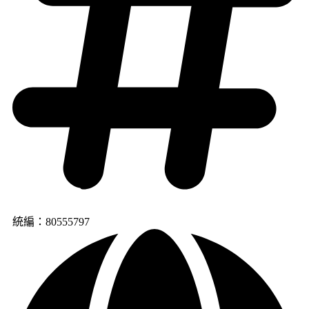
統編：80555797