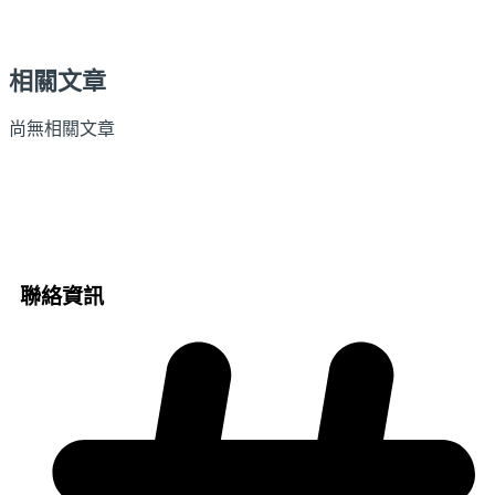
相關文章
尚無相關文章
聯絡資訊