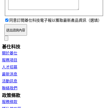
同意訂閱碁仕科技電子報以獲取最新產品資訊（選填）
送出諮詢內容
碁仕科技
關於碁仕
服務項目
人才招募
最新消息
活動訊息
聯絡我們
政策條款
服務條款