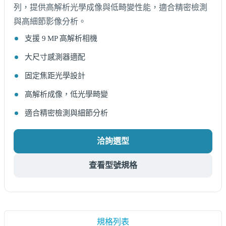
列，提供高解析光學成像與低畸變性能，適合精密檢測
與高細節影像分析。
支援 9 MP 高解析相機
大尺寸感測器適配
固定焦距光學設計
高解析成像，低光學畸變
適合精密檢測與細節分析
洽詢選型
查看型號規格
規格列表