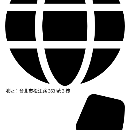
地址：台北市松江路 363 號 3 樓