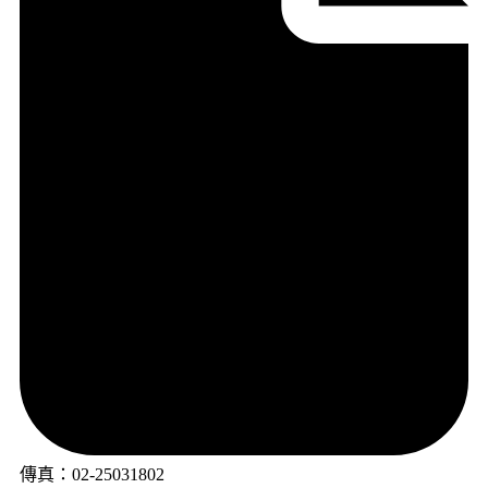
傳真：02-25031802