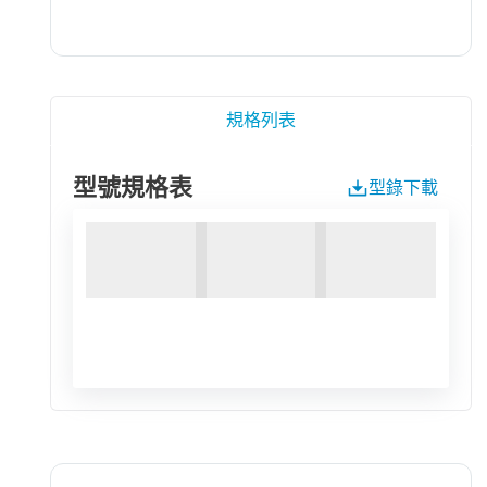
規格列表
型號規格表
型錄下載