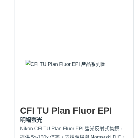
CFI TU Plan Fluor EPI
明場螢光
Nikon CFI TU Plan Fluor EPI 螢光反射式物鏡，
提供 5x-100x 倍率，支援明場與 Nomarski DIC，