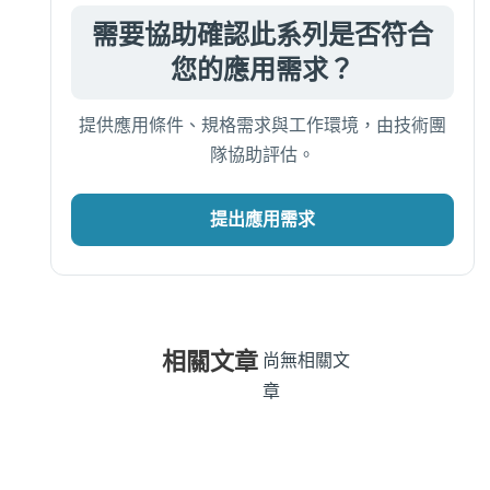
需要協助確認此系列是否符合
您的應用需求？
提供應用條件、規格需求與工作環境，由技術團
隊協助評估。
提出應用需求
相關文章
尚無相關文
章