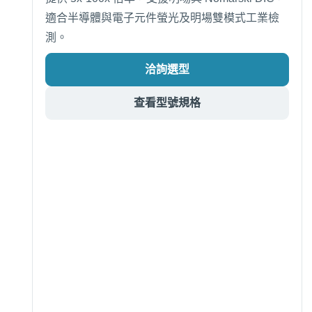
適合半導體與電子元件螢光及明場雙模式工業檢
測。
洽詢選型
查看型號規格