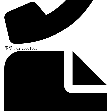
電話：02-25031803