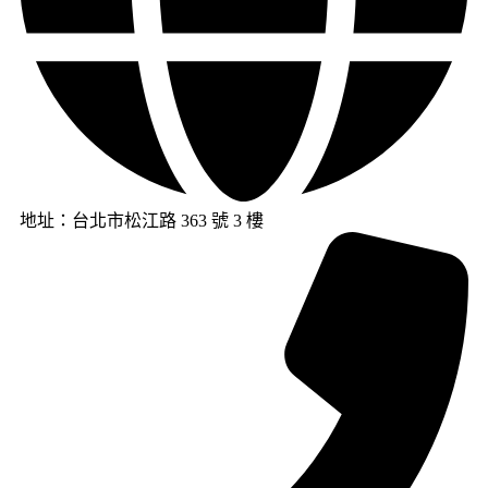
地址：台北市松江路 363 號 3 樓