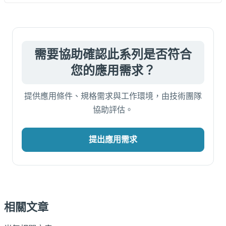
需要協助確認此系列是否符合
您的應用需求？
提供應用條件、規格需求與工作環境，由技術團隊
協助評估。
提出應用需求
相關文章