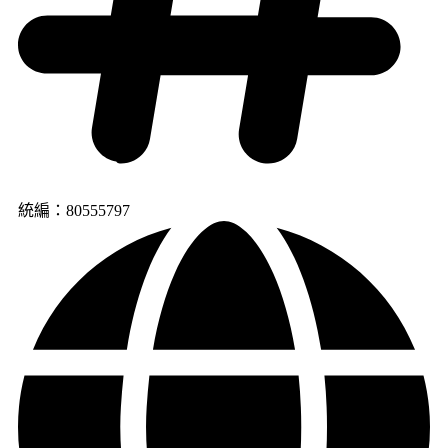
統編：80555797