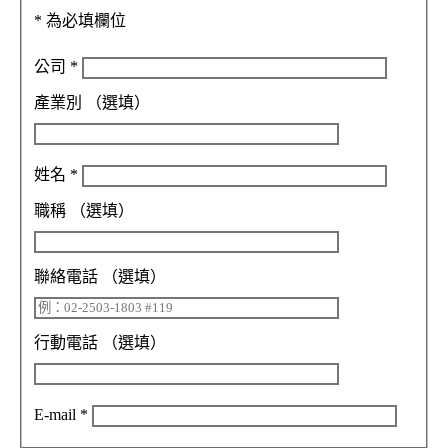
*
為必填欄位
公司
*
產業別
（選填）
姓名
*
職稱
（選填）
聯絡電話
（選填）
行動電話
（選填）
E-mail
*