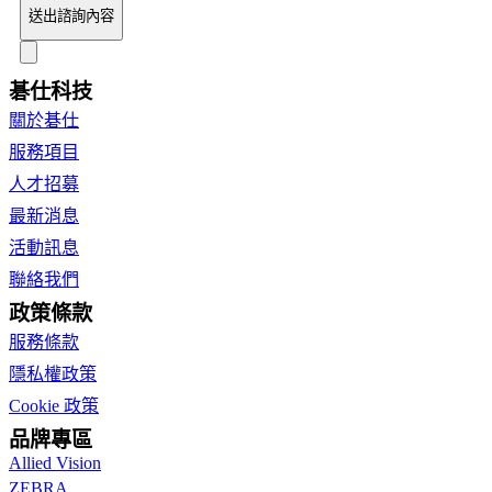
送出諮詢內容
碁仕科技
關於碁仕
服務項目
人才招募
最新消息
活動訊息
聯絡我們
政策條款
服務條款
隱私權政策
Cookie 政策
品牌專區
Allied Vision
ZEBRA