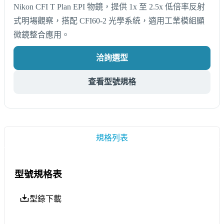
Nikon CFI T Plan EPI 物鏡，提供 1x 至 2.5x 低倍率反射
式明場觀察，搭配 CFI60-2 光學系統，適用工業模組顯
微鏡整合應用。
洽詢選型
查看型號規格
規格列表
型號規格表
型錄下載