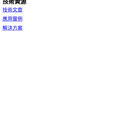
技術資源
技術文章
應用實例
解決方案