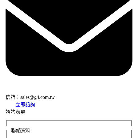
信箱：sales@g4.com.tw
立即諮詢
諮詢表單
聯絡資料