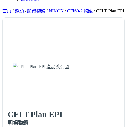
首頁
/
鏡頭
/
顯微物鏡
/
NIKON
/
CFI60-2 物鏡
/
CFI T Plan EPI
CFI T Plan EPI
明場物鏡