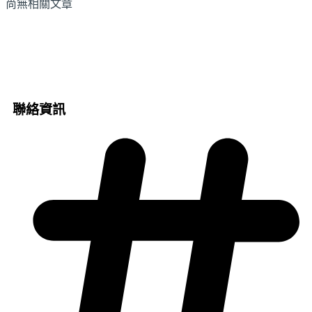
尚無相關文章
聯絡資訊