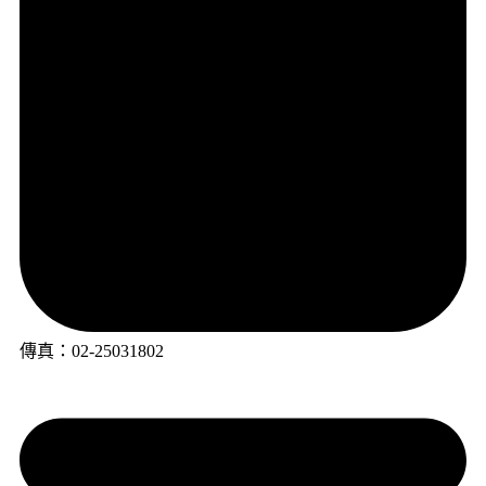
傳真：02-25031802