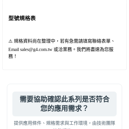
型號規格表
⚠️ 規格資料尚在整理中，若有急需請填寫聯絡表單、
Email sales@g4.com.tw 或洽業務。我們將盡速為您服
務！
需要協助確認此系列是否符合
您的應用需求？
提供應用條件、規格需求與工作環境，由技術團隊