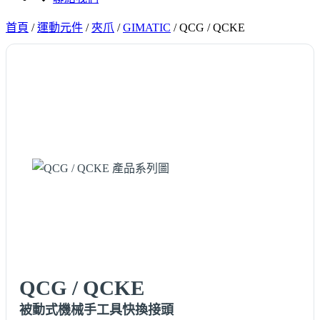
首頁
/
運動元件
/
夾爪
/
GIMATIC
/
QCG / QCKE
QCG / QCKE
被動式機械手工具快換接頭