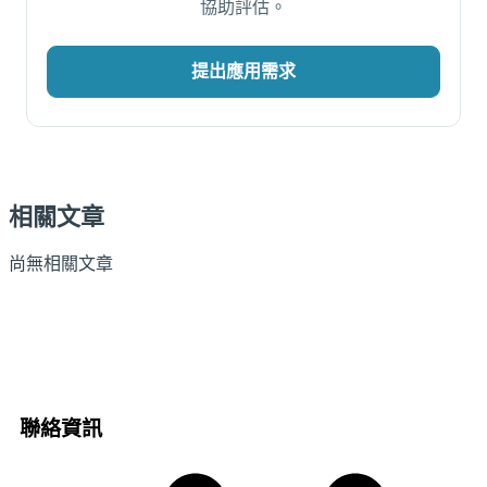
協助評估。
提出應用需求
相關文章
尚無相關文章
聯絡資訊