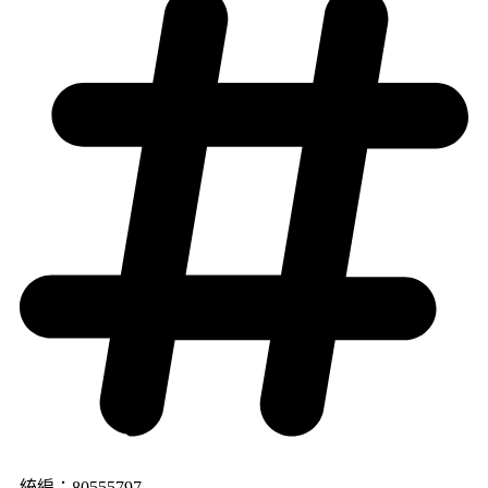
統編：80555797