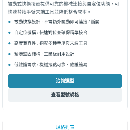
被動式快換接頭提供可靠的機械連接與自定位功能，可
快速替換手臂末端工具並降低整合成本。
被動快換設計 : 不需額外驅動即可連接 / 斷開
自定位機構 : 快速對位並確保精準接合
高度兼容性 : 適配多種手爪與末端工具
緊湊堅固結構 : 工業級耐用設計
低維護需求 : 機械接點可靠、維護簡易
洽詢選型
查看型號規格
規格列表