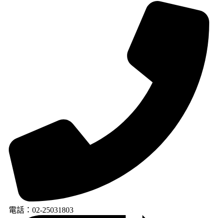
電話：02-25031803