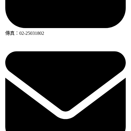
傳真：02-25031802