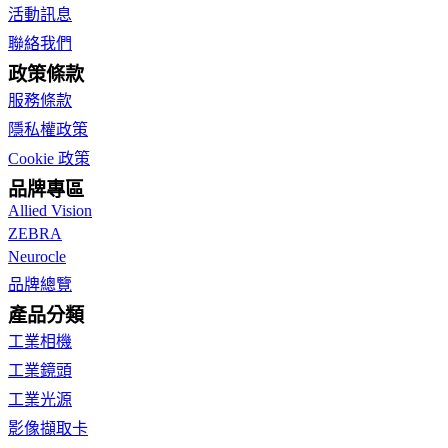
活動訊息
聯絡我們
政策條款
服務條款
隱私權政策
Cookie 政策
品牌專區
Allied Vision
ZEBRA
Neurocle
品牌總覽
產品分類
工業相機
工業鏡頭
工業光源
影像擷取卡