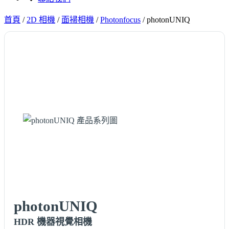
首頁
/
2D 相機
/
面掃相機
/
Photonfocus
/
photonUNIQ
photonUNIQ
HDR 機器視覺相機