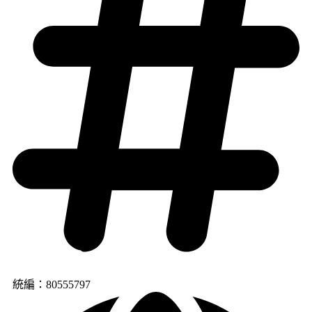
統編：80555797