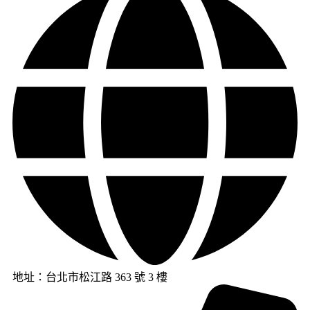
地址：台北市松江路 363 號 3 樓