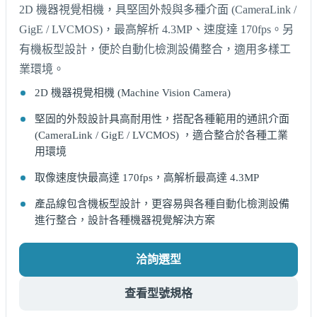
2D 機器視覺相機，具堅固外殼與多種介面 (CameraLink /
GigE / LVCMOS)，最高解析 4.3MP、速度達 170fps。另
有機板型設計，便於自動化檢測設備整合，適用多樣工
業環境。
2D 機器視覺相機 (Machine Vision Camera)
堅固的外殼設計具高耐用性，搭配各種範用的通訊介面
(CameraLink / GigE / LVCMOS) ，適合整合於各種工業
用環境
取像速度快最高達 170fps，高解析最高達 4.3MP
產品線包含機板型設計，更容易與各種自動化檢測設備
進行整合，設計各種機器視覺解決方案
洽詢選型
查看型號規格