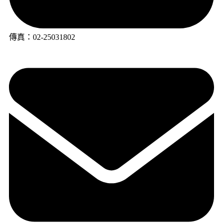
傳真：02-25031802