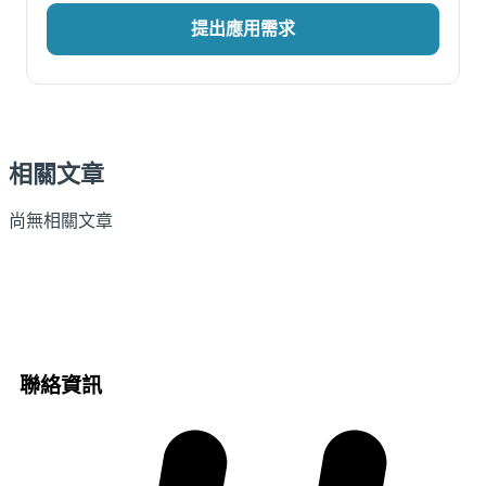
提出應用需求
相關文章
尚無相關文章
聯絡資訊