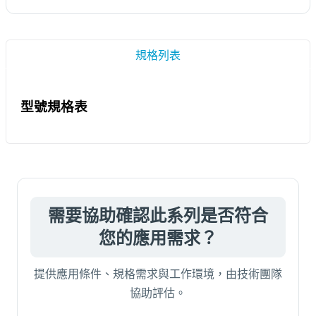
規格列表
型號規格表
需要協助確認此系列是否符合
您的應用需求？
提供應用條件、規格需求與工作環境，由技術團隊
協助評估。