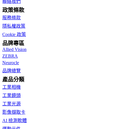
聯絡我們
政策條款
服務條款
隱私權政策
Cookie 政策
品牌專區
Allied Vision
ZEBRA
Neurocle
品牌總覽
產品分類
工業相機
工業鏡頭
工業光源
影像擷取卡
AI 檢測軟體
運動元件