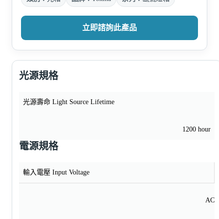
立即諮詢此產品
光源規格
光源壽命 Light Source Lifetime
1200 hour
電源規格
輸入電壓 Input Voltage
AC