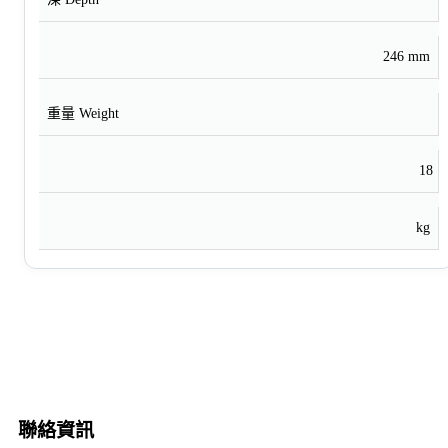
246 mm
重量 Weight
18
kg
聯絡資訊