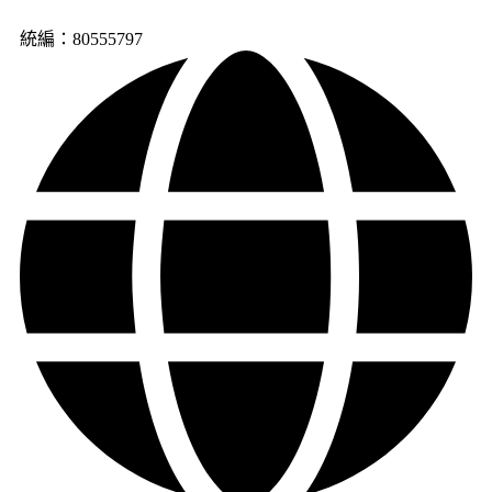
統編：80555797