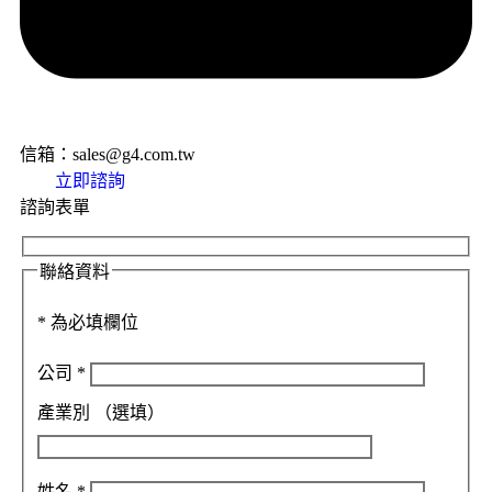
信箱：sales@g4.com.tw
立即諮詢
諮詢表單
聯絡資料
*
為必填欄位
公司
*
產業別
（選填）
姓名
*