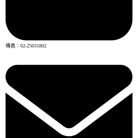
傳真：02-25031802