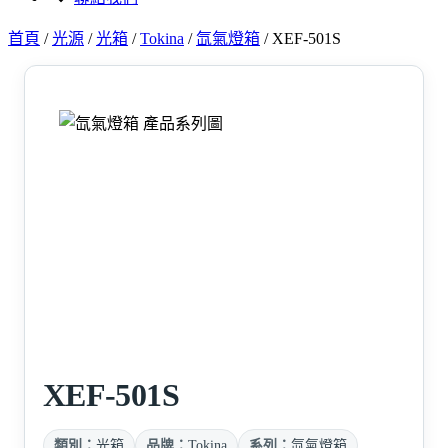
首頁
/
光源
/
光箱
/
Tokina
/
氙氣燈箱
/
XEF-501S
XEF-501S
類別：
光箱
品牌：
Tokina
系列：
氙氣燈箱