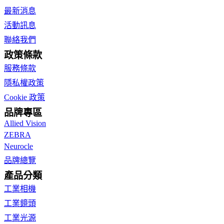
最新消息
活動訊息
聯絡我們
政策條款
服務條款
隱私權政策
Cookie 政策
品牌專區
Allied Vision
ZEBRA
Neurocle
品牌總覽
產品分類
工業相機
工業鏡頭
工業光源