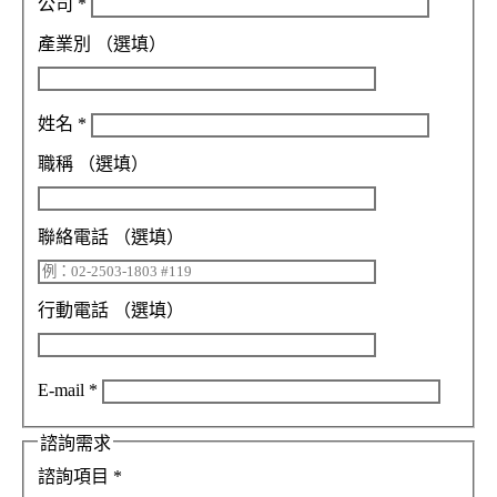
公司
*
產業別
（選填）
姓名
*
職稱
（選填）
聯絡電話
（選填）
行動電話
（選填）
E-mail
*
諮詢需求
諮詢項目
*