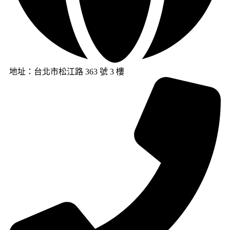
地址：台北市松江路 363 號 3 樓