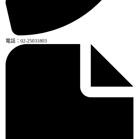
電話：02-25031803