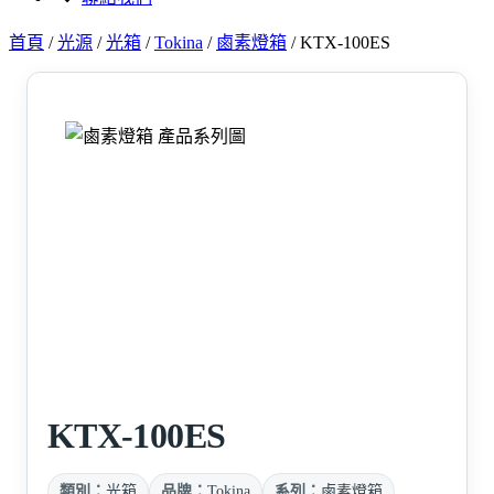
首頁
/
光源
/
光箱
/
Tokina
/
鹵素燈箱
/
KTX-100ES
KTX-100ES
類別：
光箱
品牌：
Tokina
系列：
鹵素燈箱