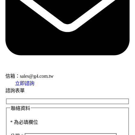
信箱：sales@g4.com.tw
立即諮詢
諮詢表單
聯絡資料
*
為必填欄位