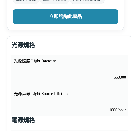
立即諮詢此產品
光源規格
光源照度 Light Intensity
550000
光源壽命 Light Source Lifetime
1000 hour
電源規格