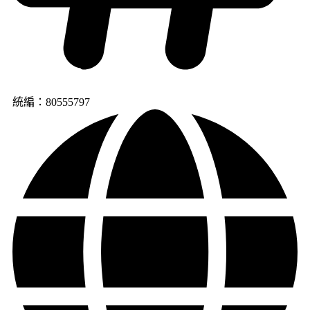
統編：80555797