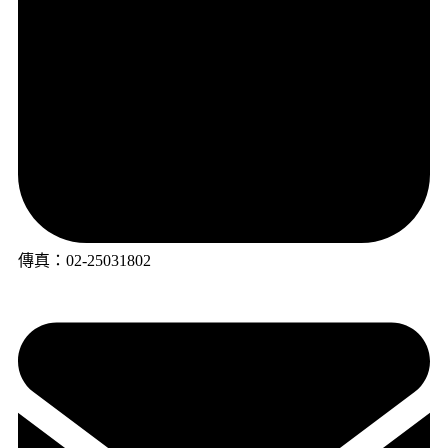
傳真：02-25031802