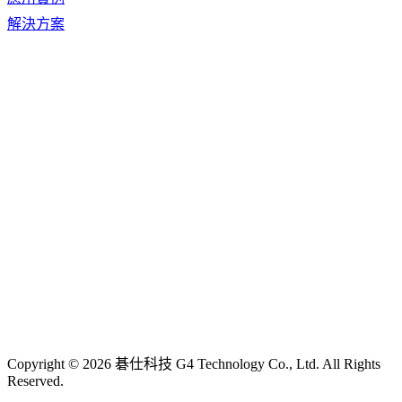
解決方案
Copyright © 2026 碁仕科技 G4 Technology Co., Ltd. All Rights
Reserved.