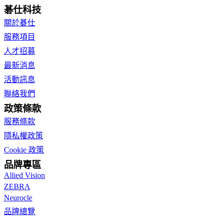
碁仕科技
關於碁仕
服務項目
人才招募
最新消息
活動訊息
聯絡我們
政策條款
服務條款
隱私權政策
Cookie 政策
品牌專區
Allied Vision
ZEBRA
Neurocle
品牌總覽