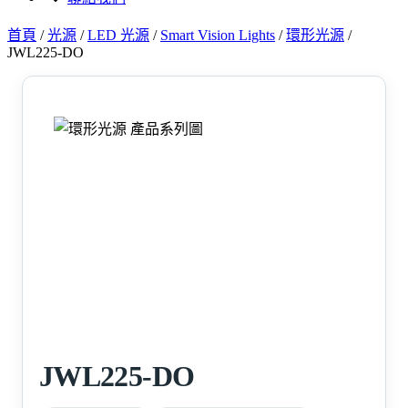
首頁
/
光源
/
LED 光源
/
Smart Vision Lights
/
環形光源
/
JWL225-DO
JWL225-DO