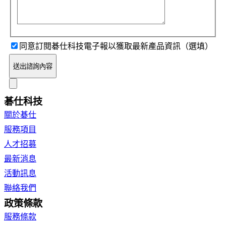
同意訂閱碁仕科技電子報以獲取最新產品資訊（選填）
送出諮詢內容
碁仕科技
關於碁仕
服務項目
人才招募
最新消息
活動訊息
聯絡我們
政策條款
服務條款