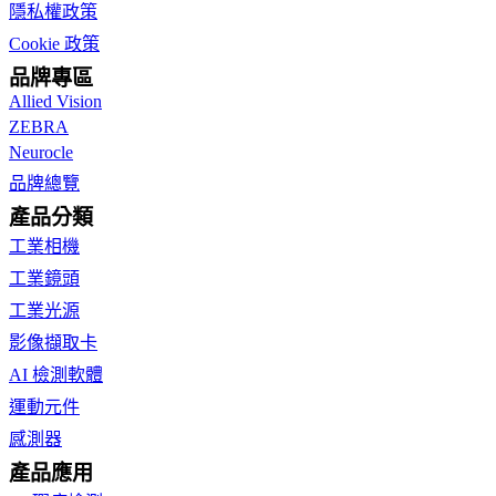
隱私權政策
Cookie 政策
品牌專區
Allied Vision
ZEBRA
Neurocle
品牌總覽
產品分類
工業相機
工業鏡頭
工業光源
影像擷取卡
AI 檢測軟體
運動元件
感測器
產品應用