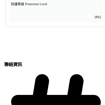
防護等級 Protection Level
IP65
聯絡資訊