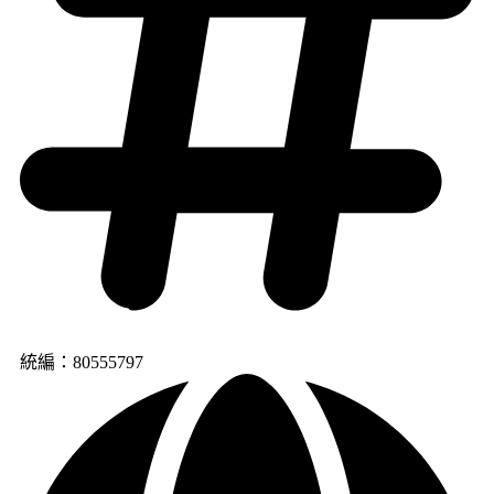
統編：80555797