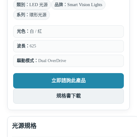
類別：
LED 光源
品牌：
Smart Vision Lights
系列：
環形光源
光色：
白 / 紅
波長：
625
驅動模式：
Dual OverDrive
立即諮詢此產品
規格書下載
光源規格