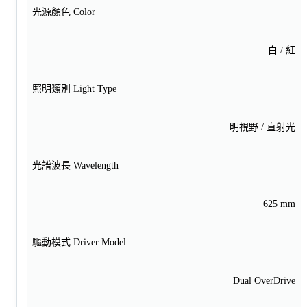
光源顏色 Color
白 / 紅
照明類別 Light Type
明視野 / 直射光
光譜波長 Wavelength
625 mm
驅動模式 Driver Model
Dual OverDrive