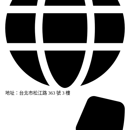
地址：台北市松江路 363 號 3 樓