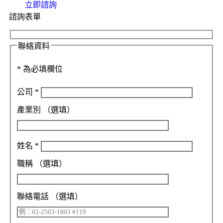
立即諮詢
諮詢表單
聯絡資料
*
為必填欄位
公司
*
產業別
（選填）
姓名
*
職稱
（選填）
聯絡電話
（選填）