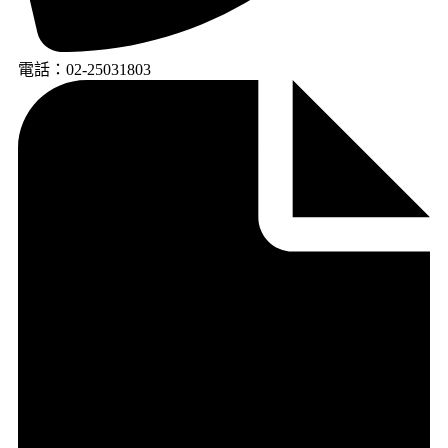
電話：02-25031803