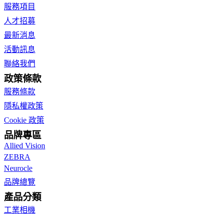
服務項目
人才招募
最新消息
活動訊息
聯絡我們
政策條款
服務條款
隱私權政策
Cookie 政策
品牌專區
Allied Vision
ZEBRA
Neurocle
品牌總覽
產品分類
工業相機