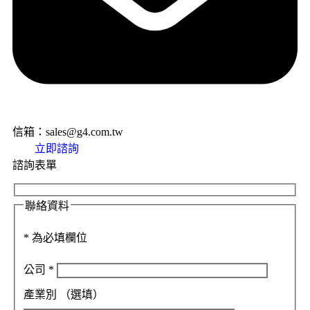
信箱：sales@g4.com.tw
立即諮詢
諮詢表單
聯絡資料
*
為必填欄位
公司
*
產業別
（選填）