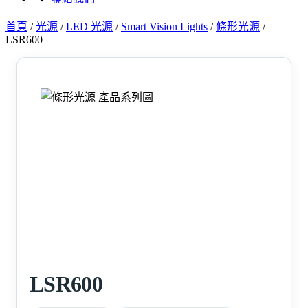
首頁
/
光源
/
LED 光源
/
Smart Vision Lights
/
條形光源
/
LSR600
LSR600