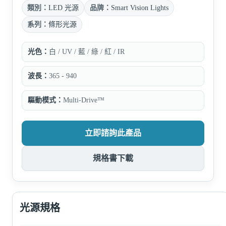
類別：
LED 光源
品牌：
Smart Vision Lights
系列：
條形光源
光色：
白 / UV / 藍 / 綠 / 紅 / IR
波長：
365 - 940
驅動模式：
Multi-Drive™
立即諮詢此產品
規格書下載
光源規格