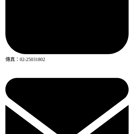
傳真：02-25031802