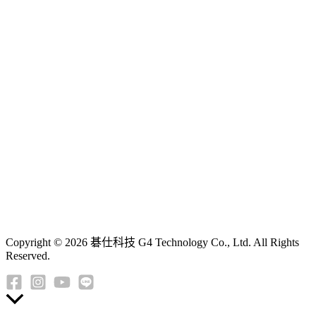
Copyright © 2026 碁仕科技 G4 Technology Co., Ltd. All Rights
Reserved.
返