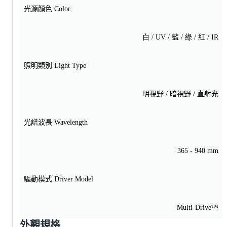
光源顏色 Color
白 / UV / 藍 / 綠 / 紅 / IR
照明類別 Light Type
明視野 / 暗視野 / 直射光
光譜波長 Wavelength
365 - 940 mm
驅動模式 Driver Model
Multi-Drive™
外觀規格