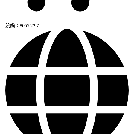
統編：80555797