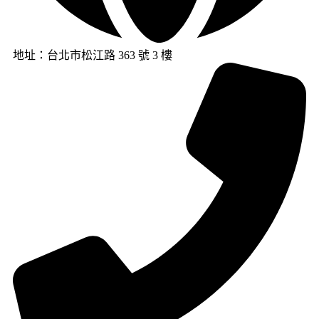
地址：台北市松江路 363 號 3 樓