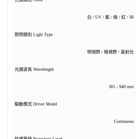
白 / UV / 藍 / 綠 / 紅 / IR
照明類別 Light Type
明視野 / 暗視野 / 直射光
光譜波長 Wavelength
365 - 940 mm
驅動模式 Driver Model
Continuous
防護等級 Protection Level