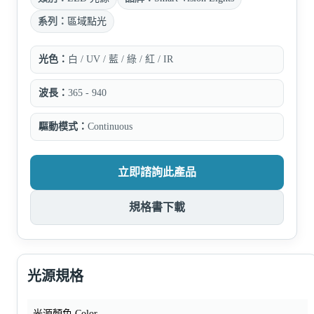
系列：
區域點光
光色：
白 / UV / 藍 / 綠 / 紅 / IR
波長：
365 - 940
驅動模式：
Continuous
立即諮詢此產品
規格書下載
光源規格
光源顏色 Color