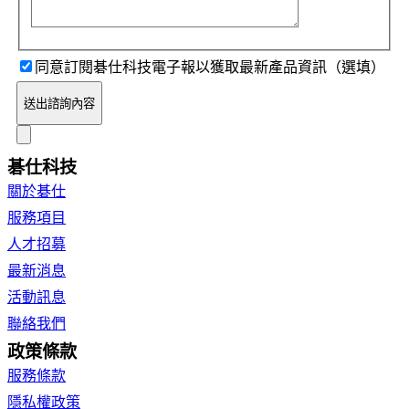
同意訂閱碁仕科技電子報以獲取最新產品資訊（選填）
送出諮詢內容
碁仕科技
關於碁仕
服務項目
人才招募
最新消息
活動訊息
聯絡我們
政策條款
服務條款
隱私權政策