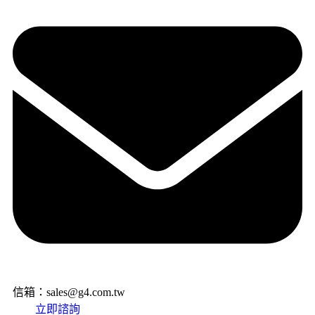
信箱：sales@g4.com.tw
立即諮詢