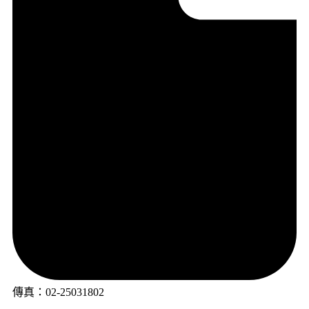
傳真：02-25031802