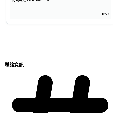
IP50
聯絡資訊