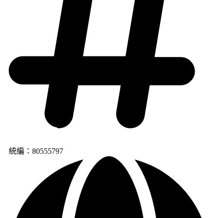
統編：80555797