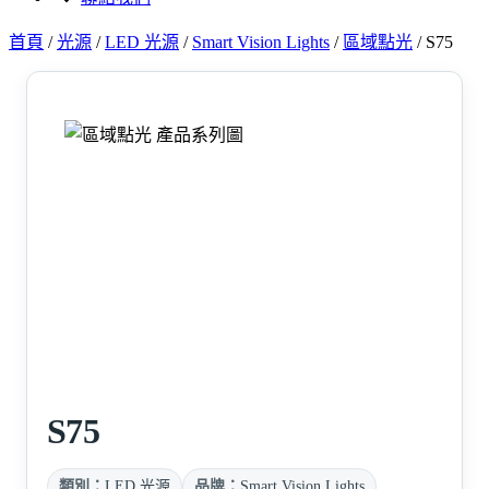
首頁
/
光源
/
LED 光源
/
Smart Vision Lights
/
區域點光
/
S75
S75
類別：
LED 光源
品牌：
Smart Vision Lights