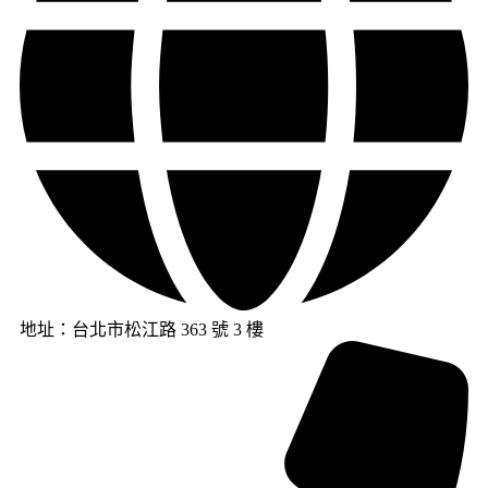
地址：台北市松江路 363 號 3 樓