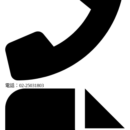
電話：02-25031803