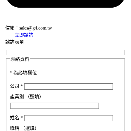
信箱：sales@g4.com.tw
立即諮詢
諮詢表單
聯絡資料
*
為必填欄位
公司
*
產業別
（選填）
姓名
*
職稱
（選填）