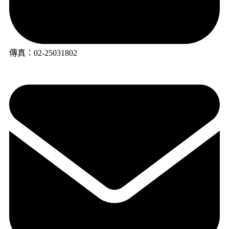
傳真：02-25031802