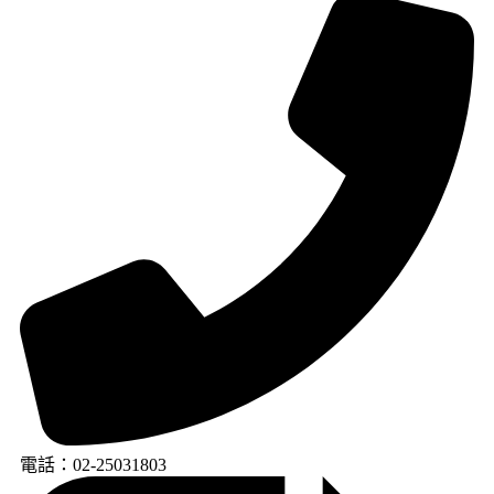
電話：02-25031803