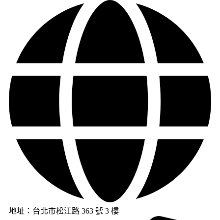
地址：台北市松江路 363 號 3 樓