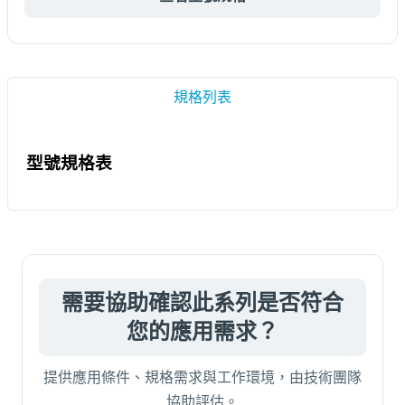
規格列表
型號規格表
需要協助確認此系列是否符合
您的應用需求？
提供應用條件、規格需求與工作環境，由技術團隊
協助評估。