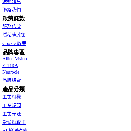
活動訊息
聯絡我們
政策條款
服務條款
隱私權政策
Cookie 政策
品牌專區
Allied Vision
ZEBRA
Neurocle
品牌總覽
產品分類
工業相機
工業鏡頭
工業光源
影像擷取卡
AI 檢測軟體