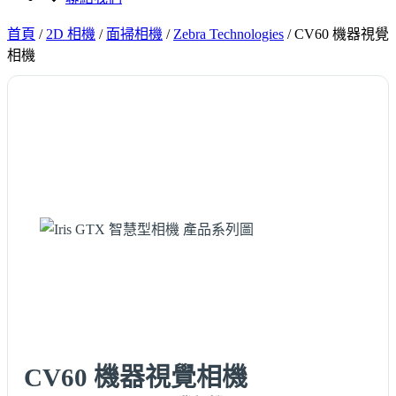
首頁
/
2D 相機
/
面掃相機
/
Zebra Technologies
/
CV60 機器視覺
相機
CV60 機器視覺相機