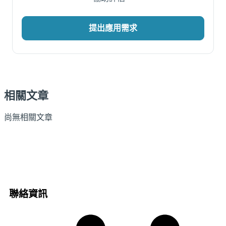
提出應用需求
相關文章
尚無相關文章
聯絡資訊