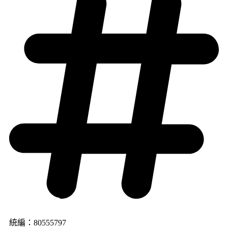
統編：80555797