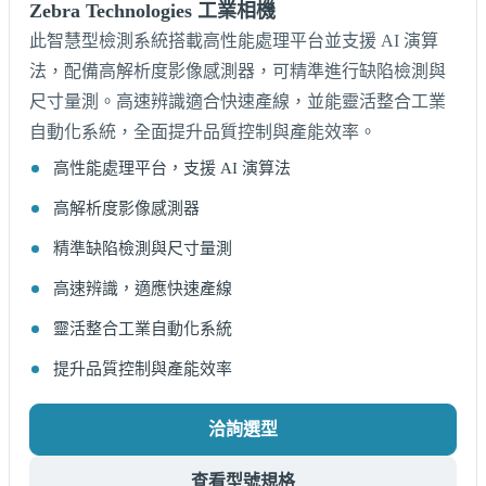
Zebra Technologies 工業相機
此智慧型檢測系統搭載高性能處理平台並支援 AI 演算
法，配備高解析度影像感測器，可精準進行缺陷檢測與
尺寸量測。高速辨識適合快速產線，並能靈活整合工業
自動化系統，全面提升品質控制與產能效率。
高性能處理平台，支援 AI 演算法
高解析度影像感測器
精準缺陷檢測與尺寸量測
高速辨識，適應快速產線
靈活整合工業自動化系統
提升品質控制與產能效率
洽詢選型
查看型號規格