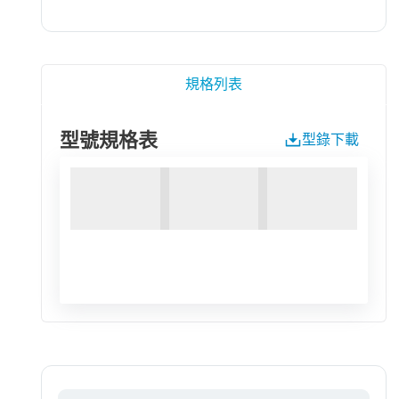
規格列表
型號規格表
型錄下載