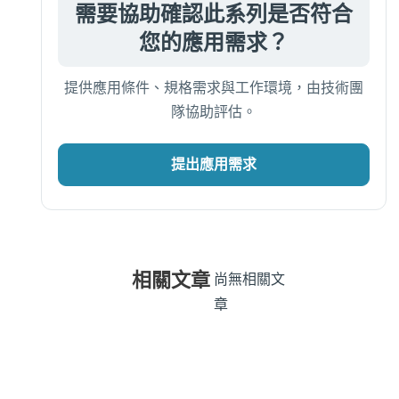
需要協助確認此系列是否符合
您的應用需求？
提供應用條件、規格需求與工作環境，由技術團
隊協助評估。
提出應用需求
相關文章
尚無相關文
章